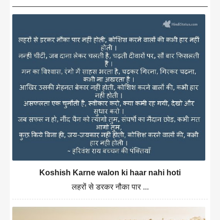
Koshish Karne walon ki haar nahi hoti
लहरों से डरकर नौका पार ...