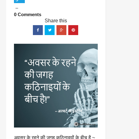
0 Comments
अवसर के रहने की जगह कठिनाइयों के बीच है ~