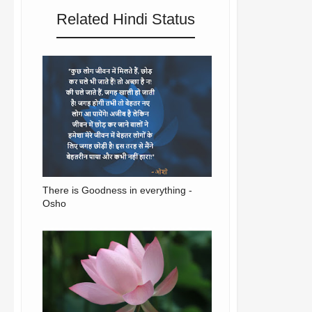
Related Hindi Status
There is Goodness in everything -
Osho