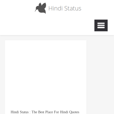
Hindi Status : The Best Place For Hindi Quotes