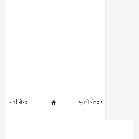
नई पोस्ट
पुरानी पोस्ट