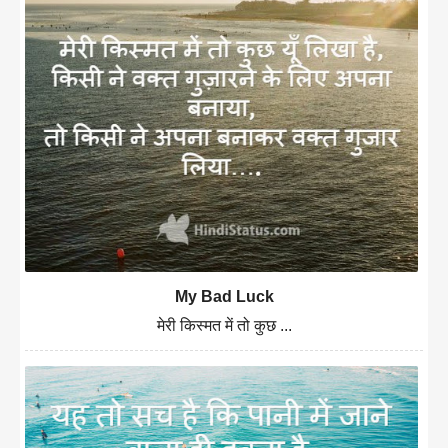
My Bad Luck
मेरी किस्मत में तो कुछ ...