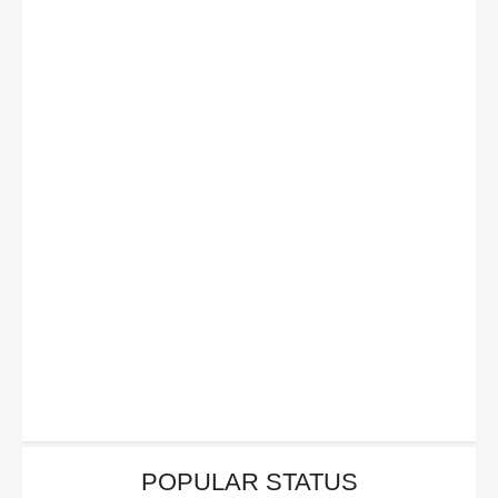
POPULAR STATUS