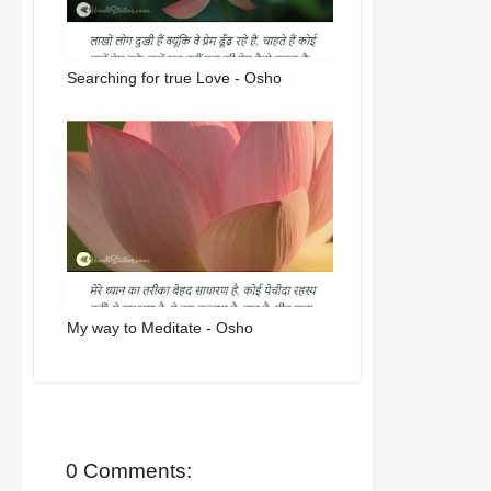
Searching for true Love - Osho
My way to Meditate - Osho
0 Comments: