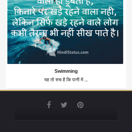
Swimming
यह तो सच है कि पानी में ...