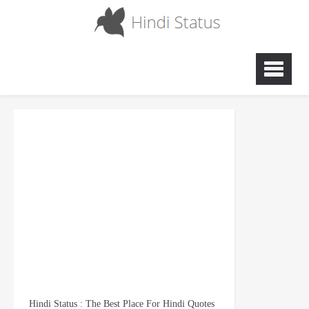
Hindi Status : The Best Place For Hindi Quotes