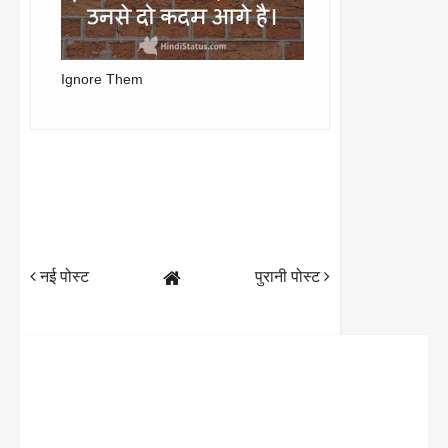
Ignore Them
नई पोस्ट
पुरानी पोस्ट