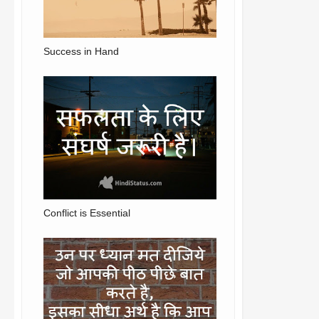
Success in Hand
Conflict is Essential