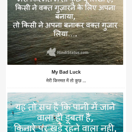
My Bad Luck
मेरी किस्मत में तो कुछ ...