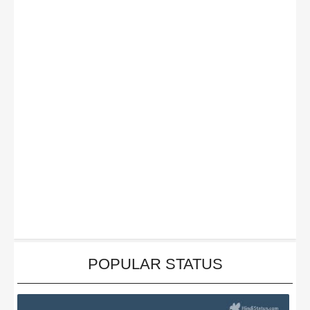
POPULAR STATUS