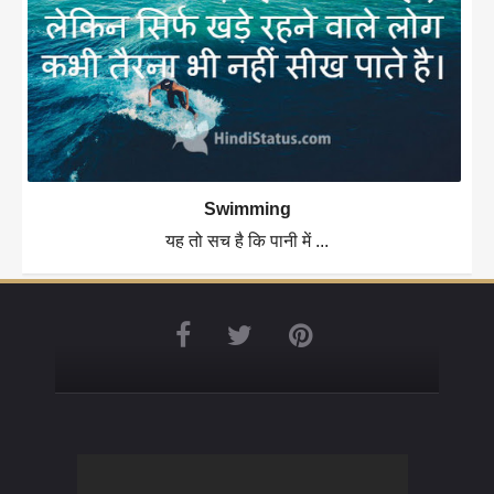
Swimming
यह तो सच है कि पानी में ...