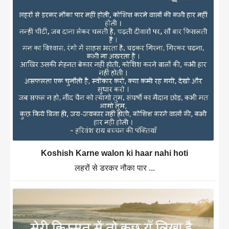
Koshish Karne walon ki haar nahi hoti
लहरों से डरकर नौका पार ...