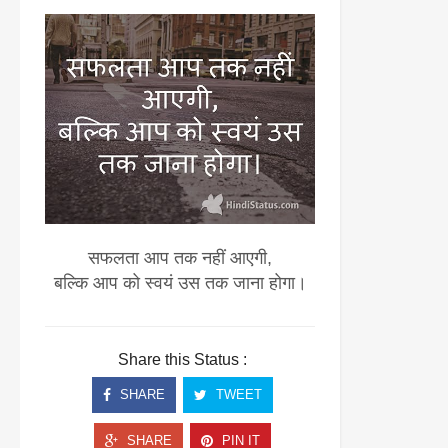
सफलता आप तक नहीं आएगी,
बल्कि आप को स्वयं उस तक जाना होगा।
Share this Status :
SHARE
TWEET
SHARE
PIN IT