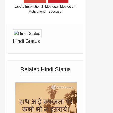
Label :
Inspirational
Motivate
Motivation
Motivational
Success
Hindi Status
Related Hindi Status