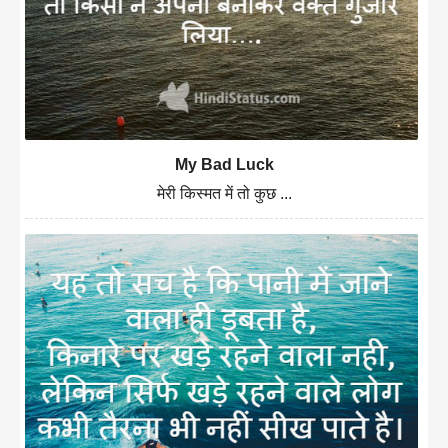
My Bad Luck
मेरी किस्मत में तो कुछ ...