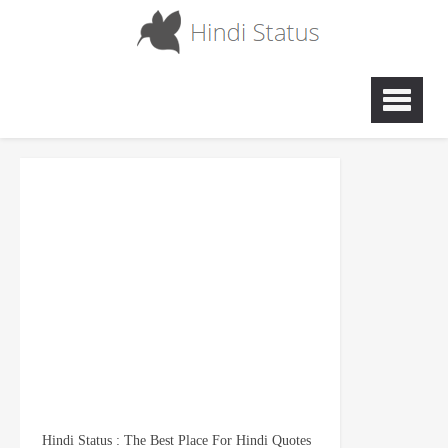
Hindi Status : The Best Place For Hindi Quotes