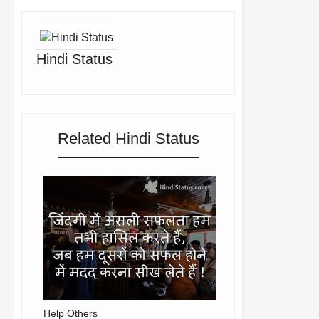
Hindi Status
Related Hindi Status
Help Others