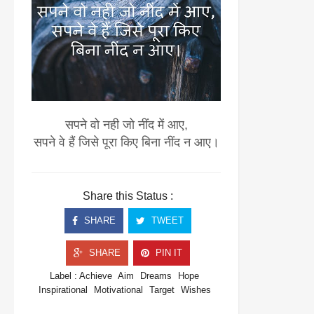
सपने वो नही जो नींद में आए,
सपने वे हैं जिसे पूरा किए बिना नींद न आए।
Share this Status :
SHARE
TWEET
SHARE
PIN IT
Label :
Achieve
Aim
Dreams
Hope
Inspirational
Motivational
Target
Wishes