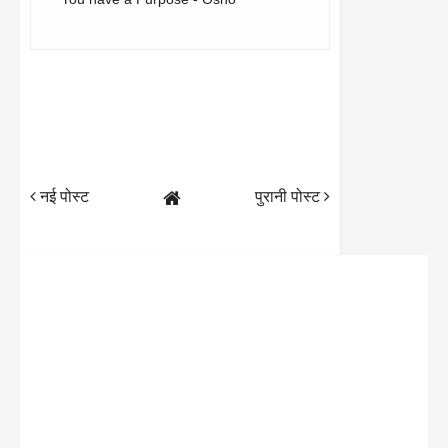
नई पोस्ट
पुरानी पोस्ट