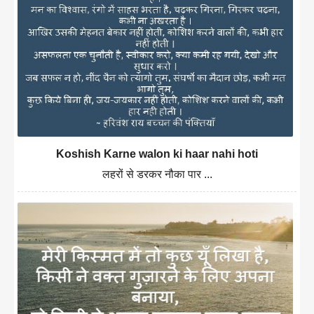
Koshish Karne walon ki haar nahi hoti
लहरों से डरकर नौका पार ...