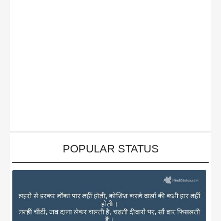
POPULAR STATUS