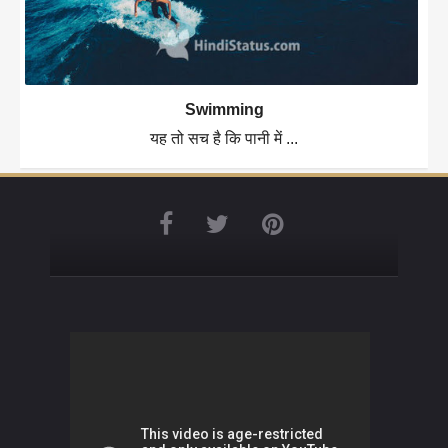
Swimming
यह तो सच है कि पानी में ...