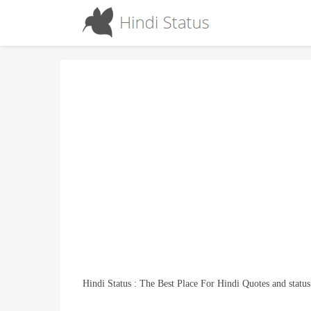
Hindi Status : The Best Place For Hindi Quotes and status