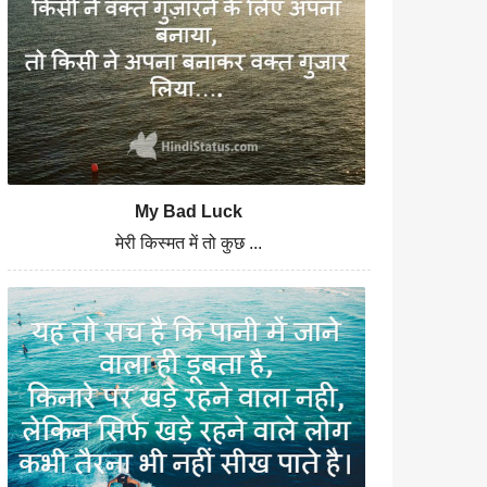
My Bad Luck
मेरी किस्मत में तो कुछ ...