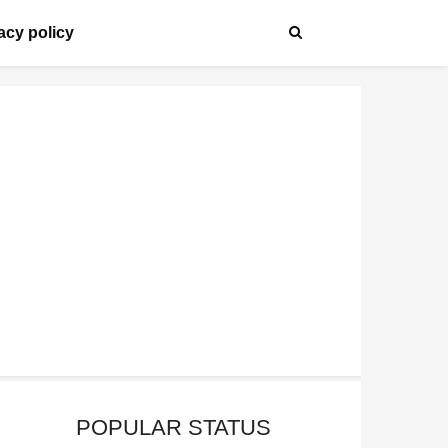
acy policy
POPULAR STATUS