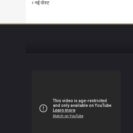
नई पोस्ट