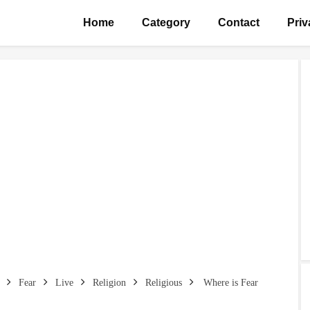
Home
Category
Contact
Priv
Fear
Live
Religion
Religious
Where is Fear