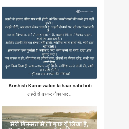
Koshish Karne walon ki haar nahi hoti
लहरों से डरकर नौका पार ...