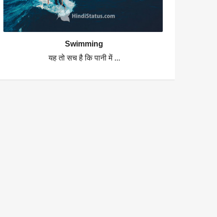
Swimming
यह तो सच है कि पानी में ...