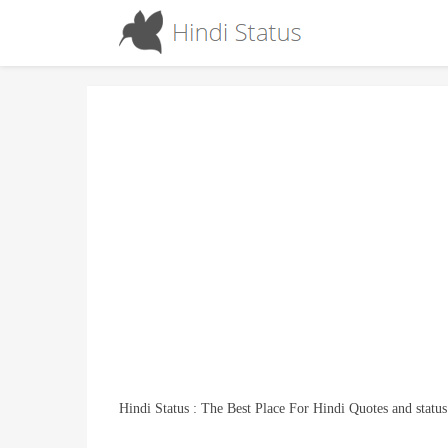
Hindi Status : The Best Place For Hindi Quotes and status