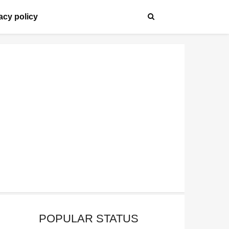
acy policy
POPULAR STATUS