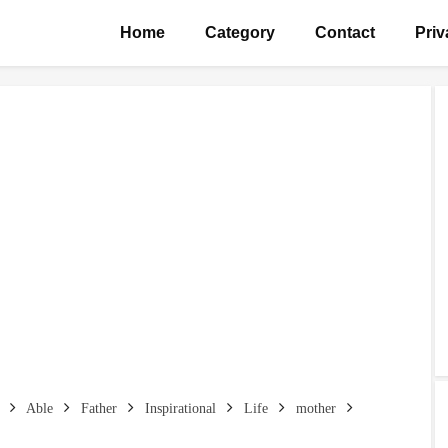
Home
Category
Contact
Priv
Able
Father
Inspirational
Life
mother