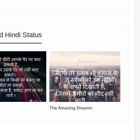
d Hindi Status
The Amazing Dreams