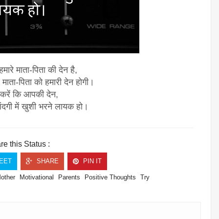
मारे माता-पिता की देन है,
ह माता-पिता को हमारी देन होगी।
करें कि आपकी देन,
ंदगी में खुशी भरने लायक हो।
e this Status :
EET
SHARE
PIN IT
other
Motivational
Parents
Positive Thoughts
Try