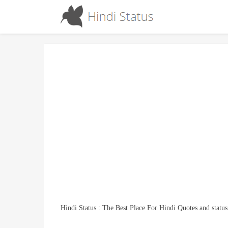
Hindi Status : The Best Place For Hindi Quotes and status