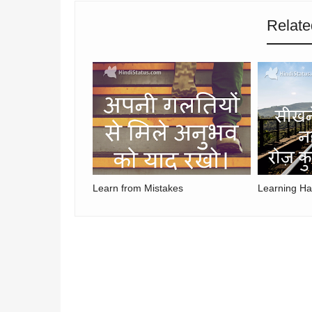
Relate
Learn from Mistakes
Learning Ha