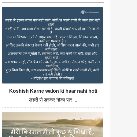
Koshish Karne walon ki haar nahi hoti
लहरों से डरकर नौका पार ...