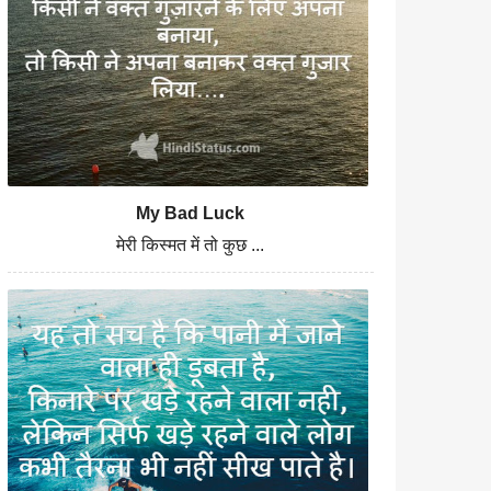
My Bad Luck
मेरी किस्मत में तो कुछ ...