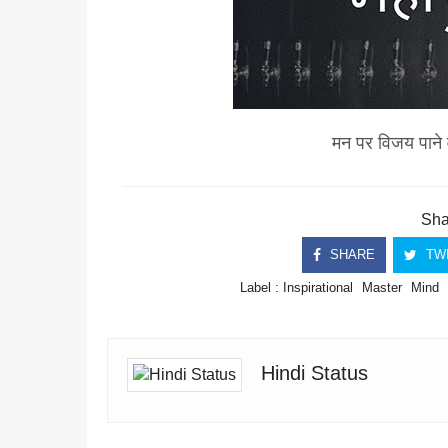
मन पर विजय पाने वा
Shar
SHARE
TW
Label :
Inspirational
Master
Mind
Hindi Status