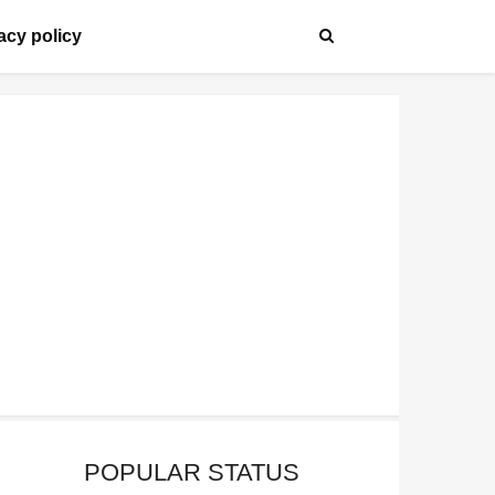
acy policy
POPULAR STATUS