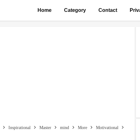
Home
Category
Contact
Priv
Inspirational
Master
mind
More
Motivational