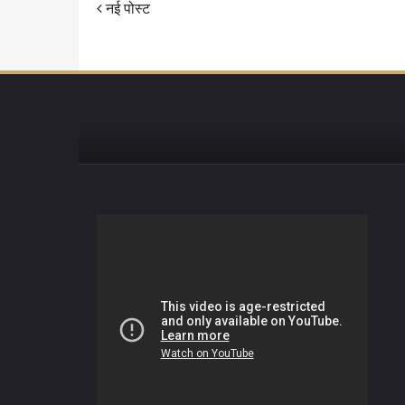
नई पोस्ट