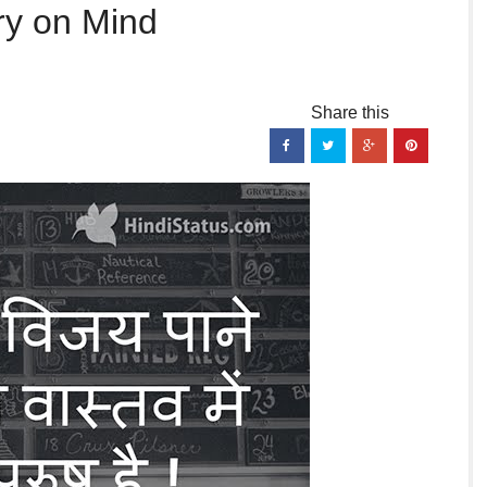
ry on Mind