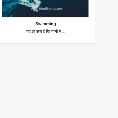
Swimming
यह तो सच है कि पानी में ...