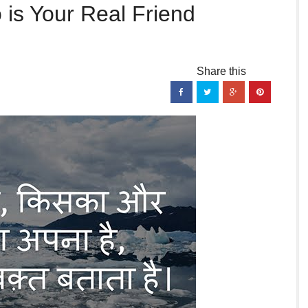
 is Your Real Friend