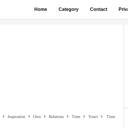
Home
Category
Contact
Priv
Inspiration
Own
Relations
Time
Yours
Time