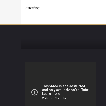
नई पोस्ट