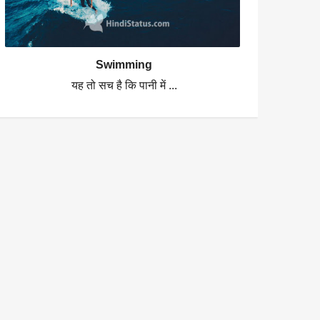
Swimming
यह तो सच है कि पानी में ...