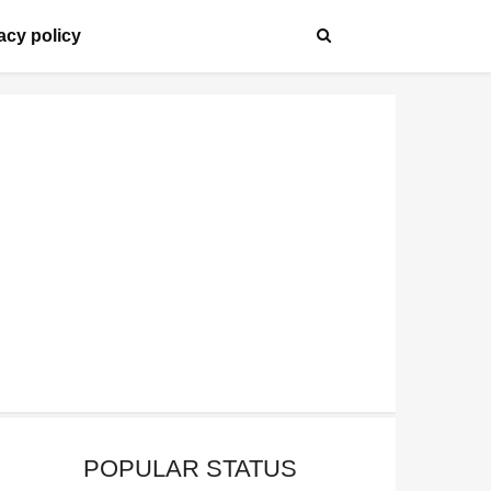
acy policy
POPULAR STATUS