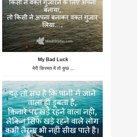
My Bad Luck
मेरी किस्मत में तो कुछ ...