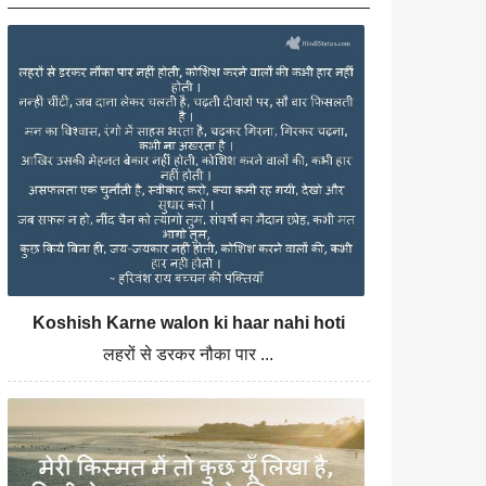
Koshish Karne walon ki haar nahi hoti
लहरों से डरकर नौका पार ...