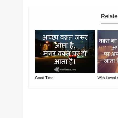
Relate
Good Time
With Loved