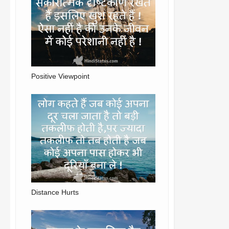
Positive Viewpoint
Distance Hurts