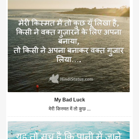
My Bad Luck
मेरी किस्मत में तो कुछ ...