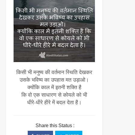
किसी भी मनुष्य की वर्तमान स्थिति देखकर
उसके भविष्य का उपहास मत उड़ाओ।
क्योंकि काल में इतनी शक्ति है
कि वो एक साधारण से कोयले को भी
धीरे-धीरे हीरे में बदल देता है।
Share this Status :