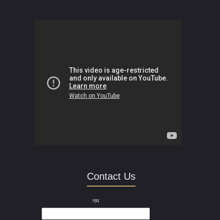
Contact Us
नाम