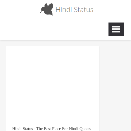
Hindi Status : The Best Place For Hindi Quotes