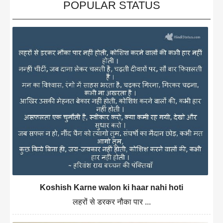
POPULAR STATUS
Koshish Karne walon ki haar nahi hoti
लहरों से डरकर नौका पार ...