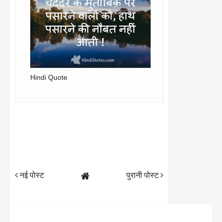
Hindi Quote
नई पोस्ट
पुरानी पोस्ट