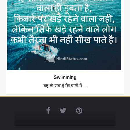
Swimming
यह तो सच है कि पानी में ...