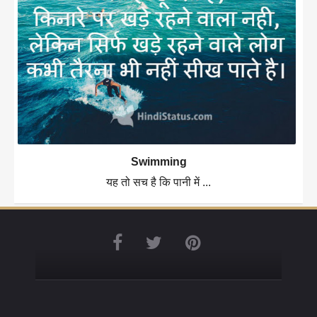
Swimming
यह तो सच है कि पानी में ...