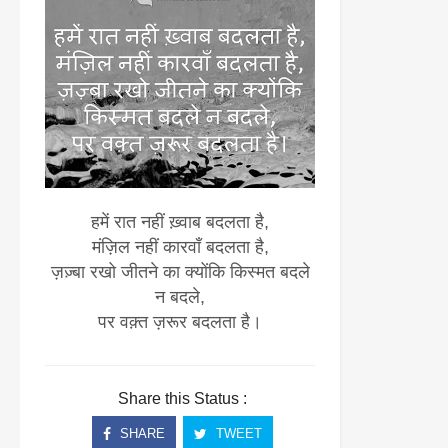
हमें रात नहीं ख़्वाब बदलता है,
मंज़िल नहीं कारवाँ बदलता है,
ज़ज़्बा रखो जीतने का क्योंकि किस्मत बदले
न बदले,
पर वक़्त ज़रूर बदलता है।
Share this Status :
SHARE
TWEET