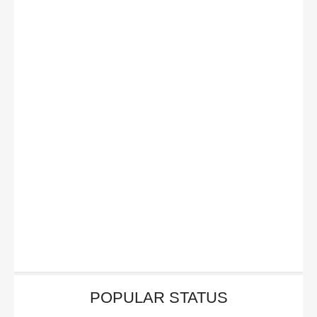
POPULAR STATUS