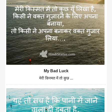
My Bad Luck
मेरी किस्मत में तो कुछ ...