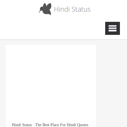
Hindi Status : The Best Place For Hindi Quotes