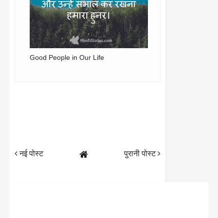
Good People in Our Life
नई पोस्ट
पुरानी पोस्ट