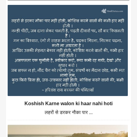
Koshish Karne walon ki haar nahi hoti
लहरों से डरकर नौका पार ...