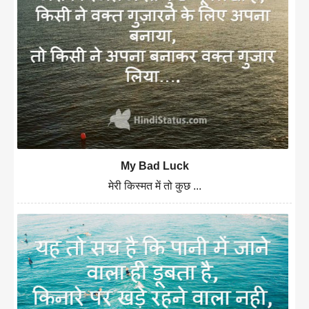
My Bad Luck
मेरी किस्मत में तो कुछ ...