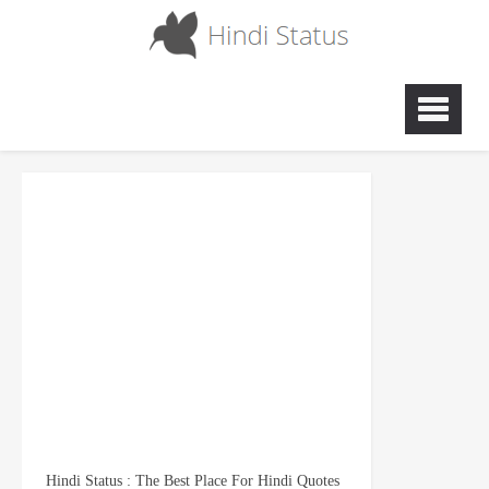
Hindi Status : The Best Place For Hindi Quotes