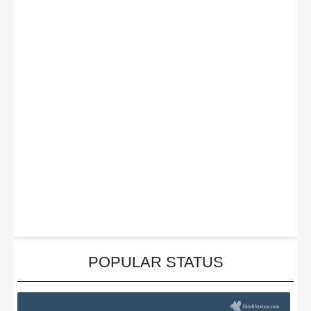
POPULAR STATUS