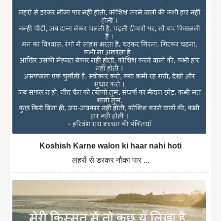
Koshish Karne walon ki haar nahi hoti
लहरों से डरकर नौका पार ...