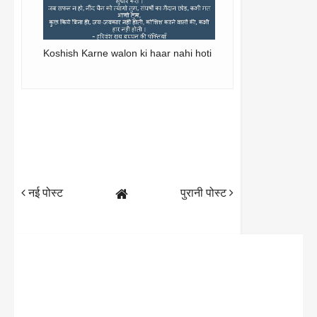
Koshish Karne walon ki haar nahi hoti
नई पोस्ट
पुरानी पोस्ट