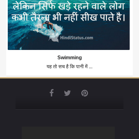
Swimming
यह तो सच है कि पानी में ...