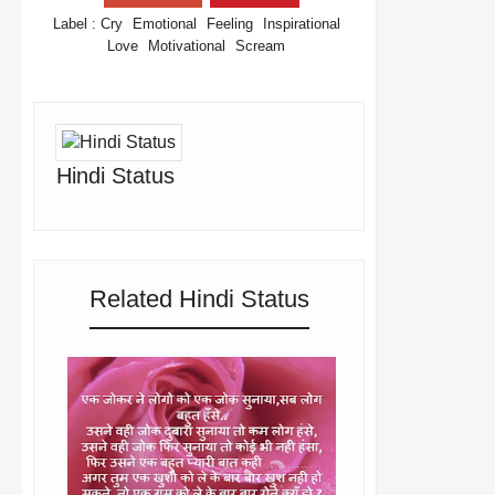
Label :
Cry
Emotional
Feeling
Inspirational
Love
Motivational
Scream
Hindi Status
Related Hindi Status