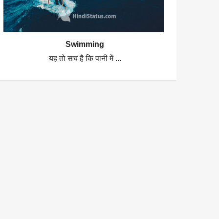
Swimming
यह तो सच है कि पानी में ...