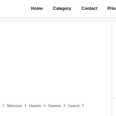
Home
Category
Contact
Priv
Behaviour
Demerit
Enemies
General