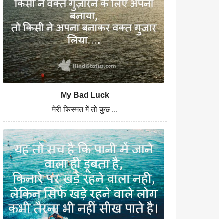
My Bad Luck
मेरी किस्मत में तो कुछ ...