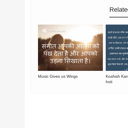
Relate
Music Gives us Wings
Koshish Kar
hoti