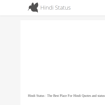
Hindi Status : The Best Place For Hindi Quotes and status