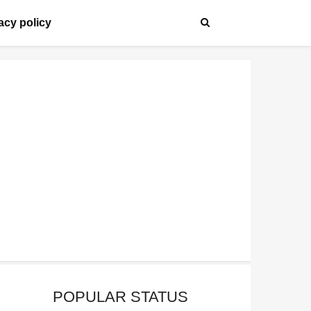
acy policy
POPULAR STATUS