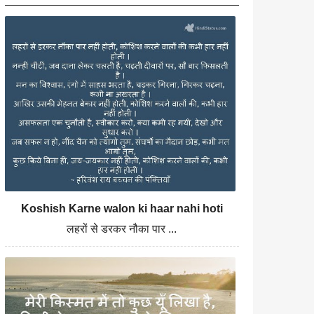
Koshish Karne walon ki haar nahi hoti
लहरों से डरकर नौका पार ...