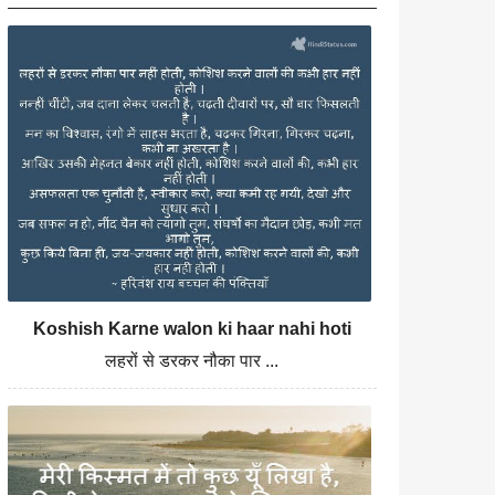
Koshish Karne walon ki haar nahi hoti
लहरों से डरकर नौका पार ...