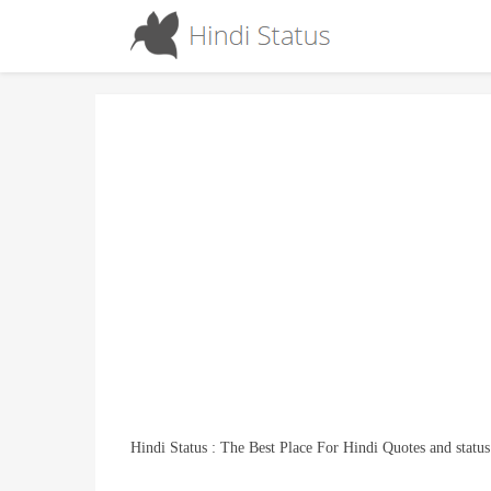
Hindi Status : The Best Place For Hindi Quotes and status