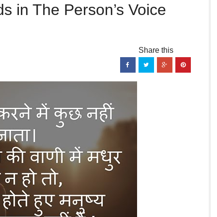
s in The Person’s Voice