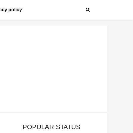
acy policy
POPULAR STATUS