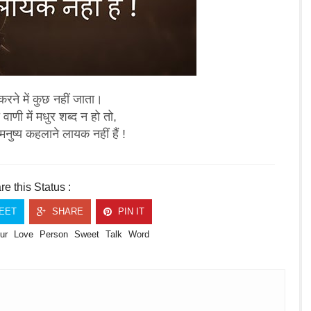
 करने में कुछ नहीं जाता।
 वाणी में मधुर शब्द न हो तो,
 मनुष्य कहलाने लायक नहीं हैं !
e this Status :
EET
SHARE
PIN IT
ur
Love
Person
Sweet
Talk
Word