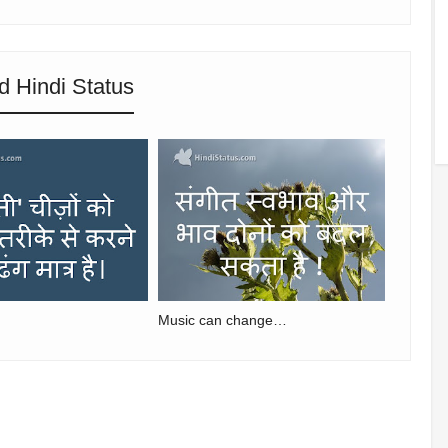
d Hindi Status
Music can change…