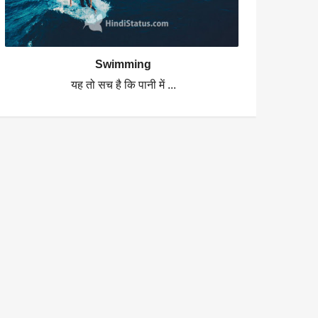
Swimming
यह तो सच है कि पानी में ...