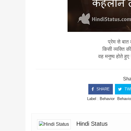
प्रेम से बात
किसी व्यक्ति की
वह मनुष्य होते हुए
Shar
SHARE
TW
Label :
Behavior
Behavio
Hindi Status