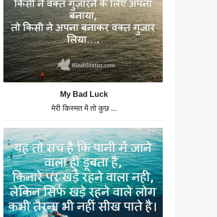
My Bad Luck
मेरी किस्मत में तो कुछ ...