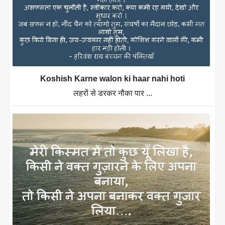
Koshish Karne walon ki haar nahi hoti
लहरों से डरकर नौका पार ...