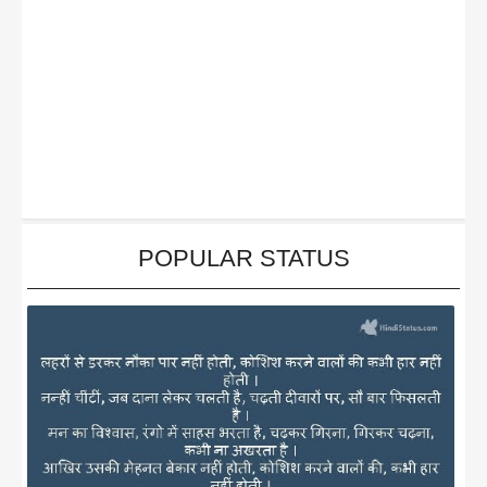
POPULAR STATUS