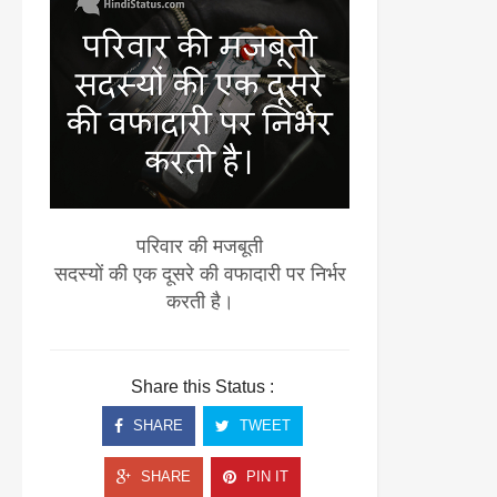
परिवार की मजबूती
सदस्यों की एक दूसरे की वफादारी पर निर्भर
करती है।
Share this Status :
SHARE
TWEET
SHARE
PIN IT