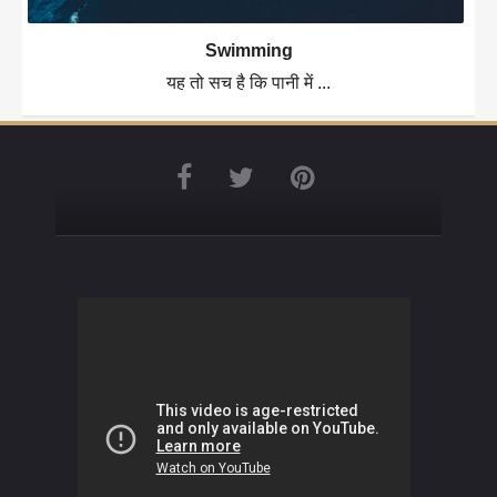
Swimming
यह तो सच है कि पानी में ...