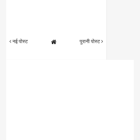
नई पोस्ट
पुरानी पोस्ट