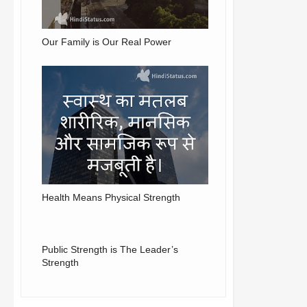
Our Family is Our Real Power
Health Means Physical Strength
Public Strength is The Leader’s
Strength