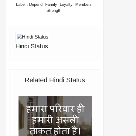
Label :
Depend
Family
Loyalty
Members
Strength
Hindi Status
Related Hindi Status