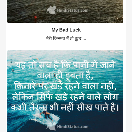
My Bad Luck
मेरी किस्मत में तो कुछ ...