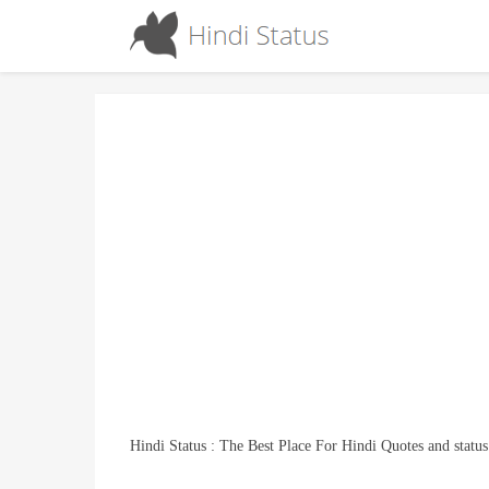
Hindi Status : The Best Place For Hindi Quotes and status