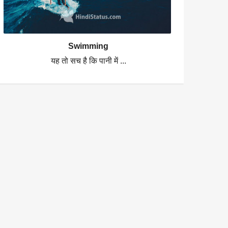
Swimming
यह तो सच है कि पानी में ...