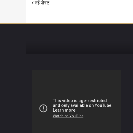
नई पोस्ट