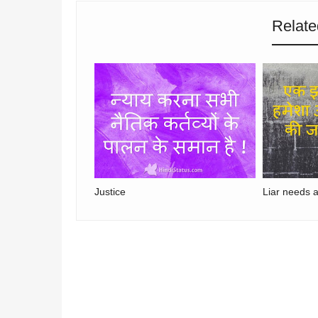
Relate
Justice
Liar needs