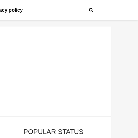
acy policy
POPULAR STATUS