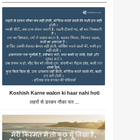
Koshish Karne walon ki haar nahi hoti
लहरों से डरकर नौका पार ...