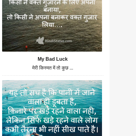
My Bad Luck
मेरी किस्मत में तो कुछ ...