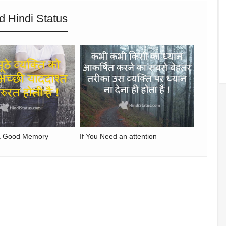
d Hindi Status
 a Good Memory
If You Need an attention