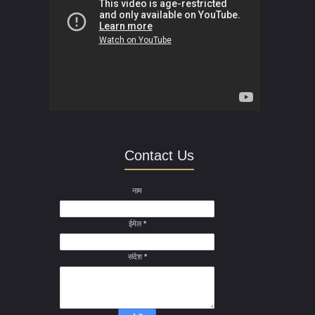
Contact Us
नाम
ईमेल
*
संदेश
*