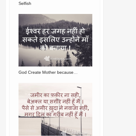
Selfish
God Create Mother because…