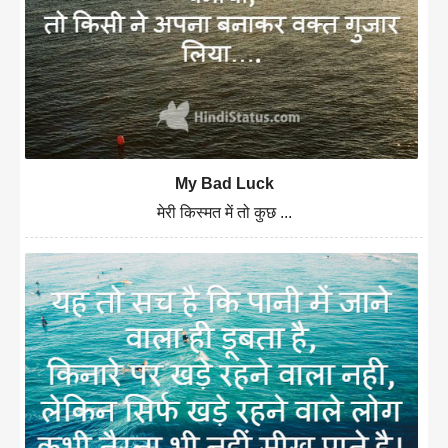
My Bad Luck
मेरी किस्मत में तो कुछ ...