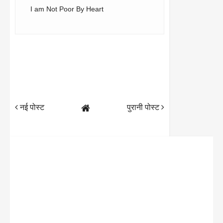
I am Not Poor By Heart
नई पोस्ट
पुरानी पोस्ट