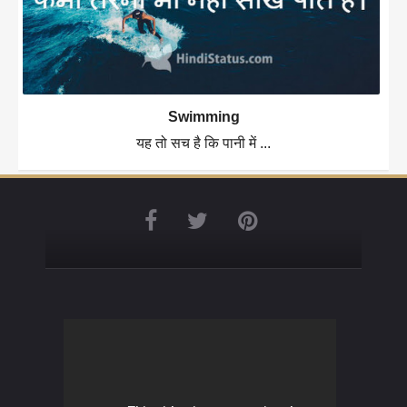
Swimming
यह तो सच है कि पानी में ...