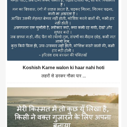
Koshish Karne walon ki haar nahi hoti
लहरों से डरकर नौका पार ...