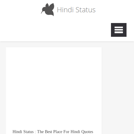
Hindi Status : The Best Place For Hindi Quotes