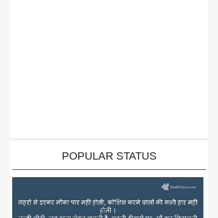
POPULAR STATUS