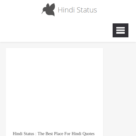
Hindi Status : The Best Place For Hindi Quotes