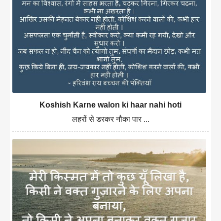
Koshish Karne walon ki haar nahi hoti
लहरों से डरकर नौका पार ...