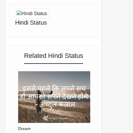
Hindi Status
Related Hindi Status
Dream