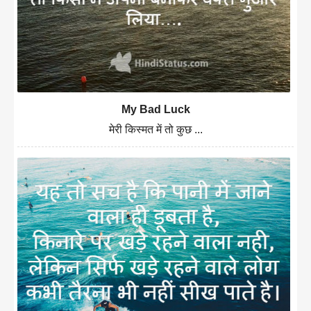
My Bad Luck
मेरी किस्मत में तो कुछ ...