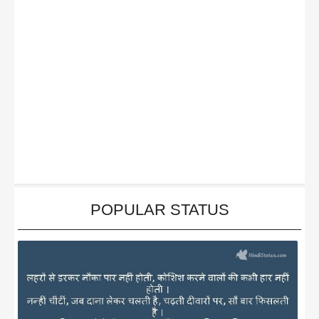
POPULAR STATUS