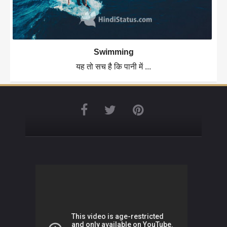
Swimming
यह तो सच है कि पानी में ...