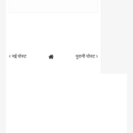
नई पोस्ट
पुरानी पोस्ट