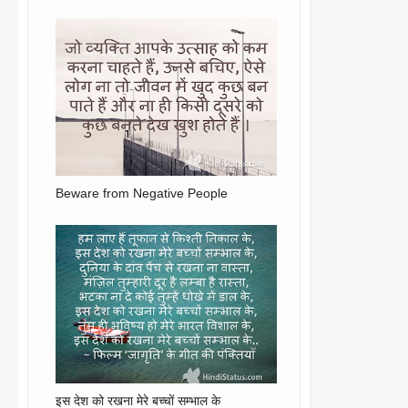
Beware from Negative People
इस देश को रखना मेरे बच्चों सम्भाल के