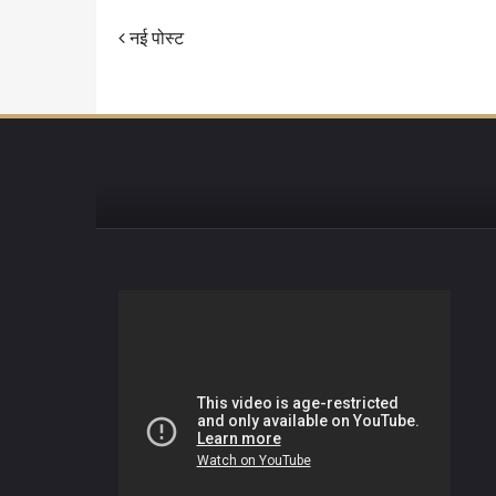
नई पोस्ट