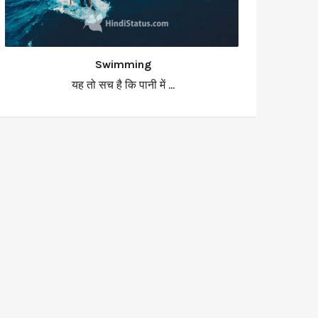
Swimming
यह तो सच है कि पानी में ...