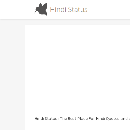
Hindi Status : The Best Place For Hindi Quotes and