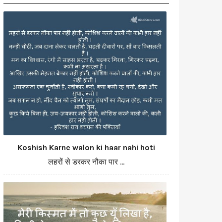
Koshish Karne walon ki haar nahi hoti
लहरों से डरकर नौका पार ...