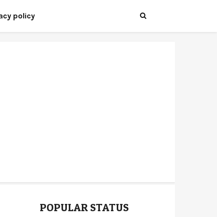
acy policy
POPULAR STATUS