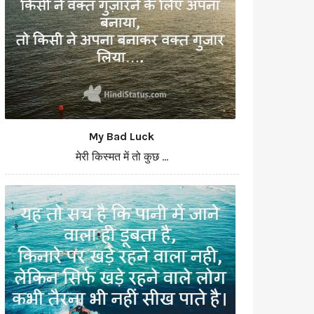
My Bad Luck
मेरी किस्मत में तो कुछ ...