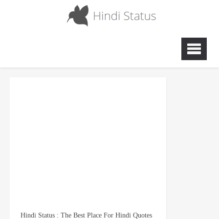
Hindi Status : The Best Place For Hindi Quotes