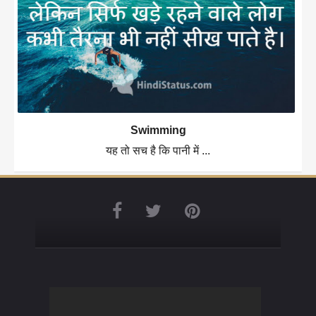
Swimming
यह तो सच है कि पानी में ...