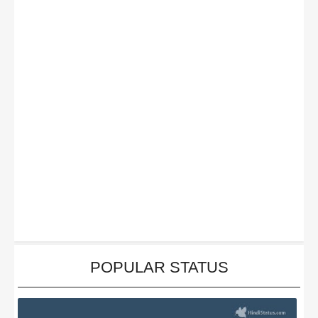
POPULAR STATUS