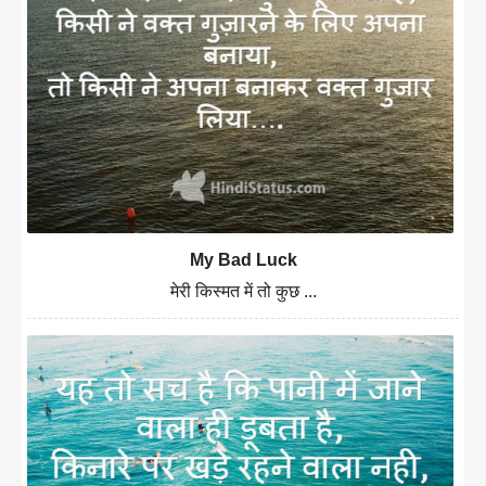
My Bad Luck
मेरी किस्मत में तो कुछ ...