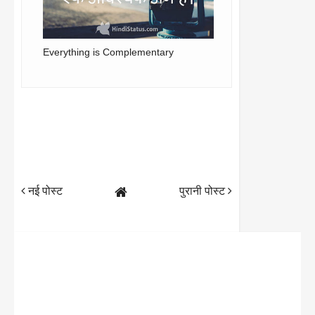
Everything is Complementary
नई पोस्ट
पुरानी पोस्ट