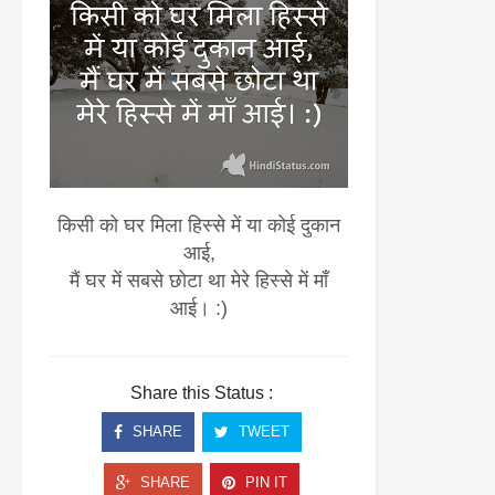
किसी को घर मिला हिस्से में या कोई दुकान
आई,
मैं घर में सबसे छोटा था मेरे हिस्से में माँ
आई। :)
Share this Status :
SHARE
TWEET
SHARE
PIN IT