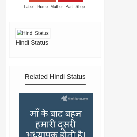
Label :
Home
Mother
Part
Shop
Hindi Status
Related Hindi Status