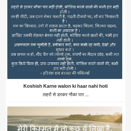
Koshish Karne walon ki haar nahi hoti
लहरों से डरकर नौका पार ...