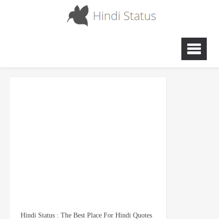
Hindi Status : The Best Place For Hindi Quotes