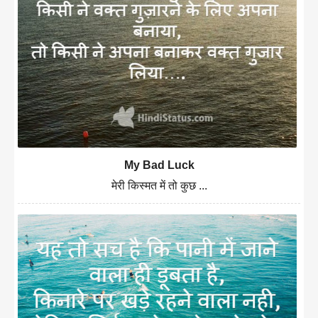
My Bad Luck
मेरी किस्मत में तो कुछ ...