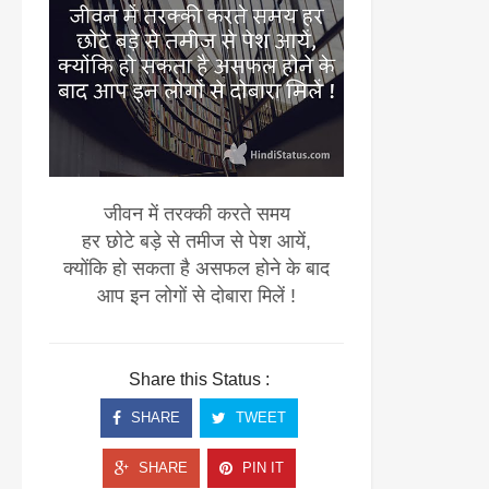
जीवन में तरक्की करते समय
हर छोटे बड़े से तमीज से पेश आयें,
क्योंकि हो सकता है असफल होने के बाद
आप इन लोगों से दोबारा मिलें !
Share this Status :
SHARE
TWEET
SHARE
PIN IT