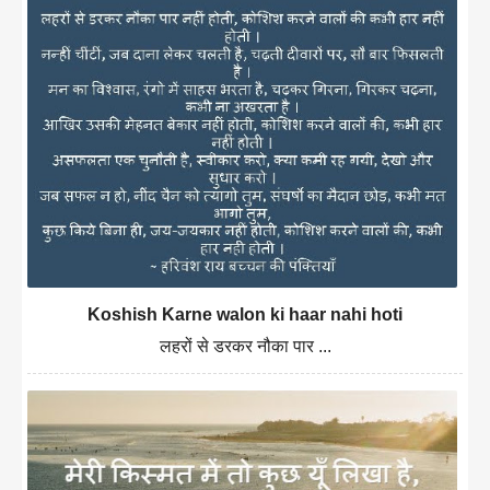
Koshish Karne walon ki haar nahi hoti
लहरों से डरकर नौका पार ...