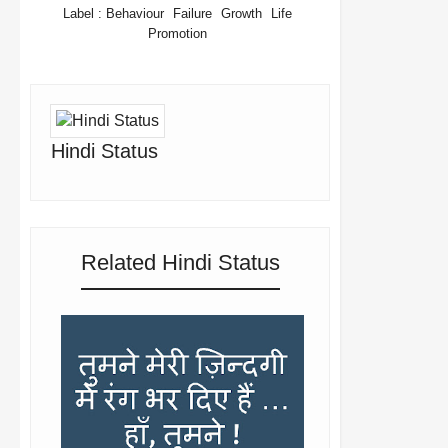
Label :
Behaviour
Failure
Growth
Life
Promotion
Hindi Status
Related Hindi Status