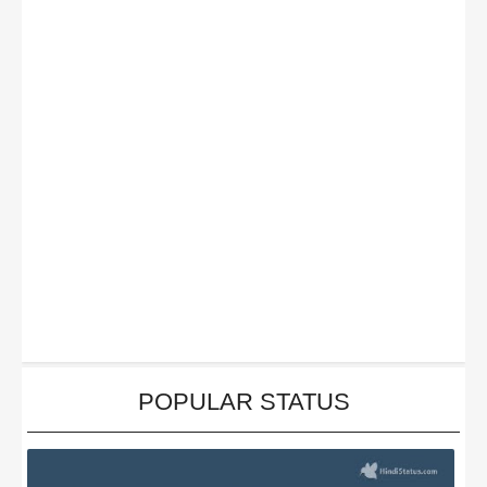
POPULAR STATUS