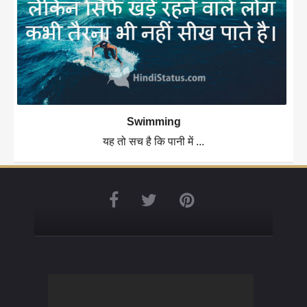
Swimming
यह तो सच है कि पानी में ...