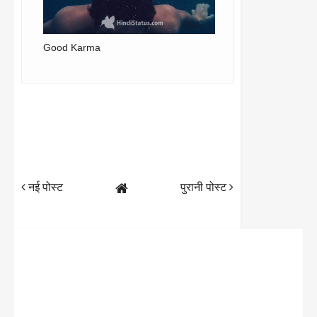
Good Karma
नई पोस्ट
पुरानी पोस्ट