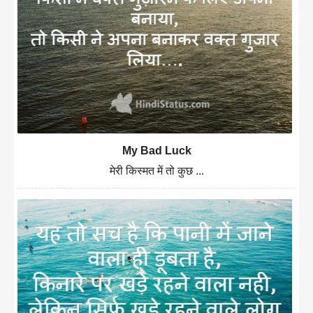
My Bad Luck
मेरी किस्मत में तो कुछ ...