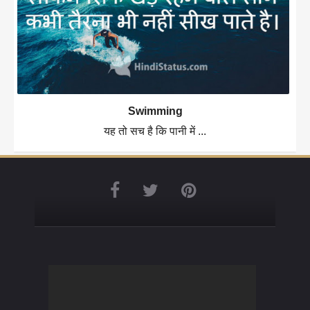
Swimming
यह तो सच है कि पानी में ...