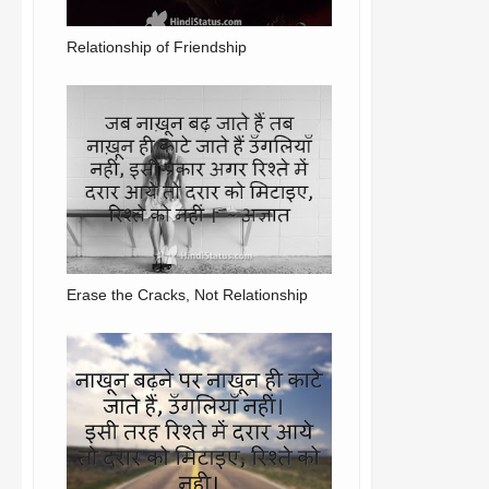
Relationship of Friendship
Erase the Cracks, Not Relationship