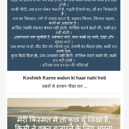
Koshish Karne walon ki haar nahi hoti
लहरों से डरकर नौका पार ...