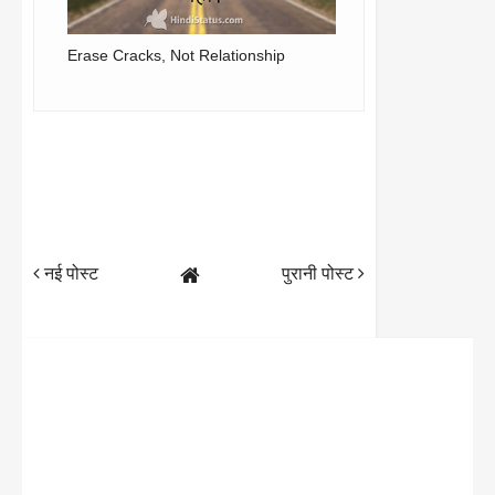
Erase Cracks, Not Relationship
नई पोस्ट
पुरानी पोस्ट