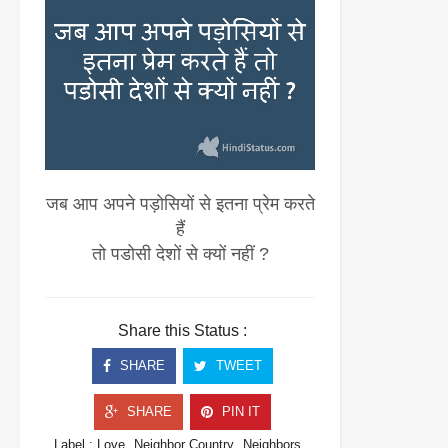
जब आप अपने पड़ोसियों से इतना प्रेम करते
हैं
तो पडोसी देशों से क्यों नहीं ?
Share this Status :
SHARE
TWEET
SHARE
PIN IT
Label :
Love
Neighbor Country
Neighbors