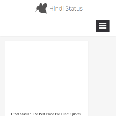
Hindi Status : The Best Place For Hindi Quotes