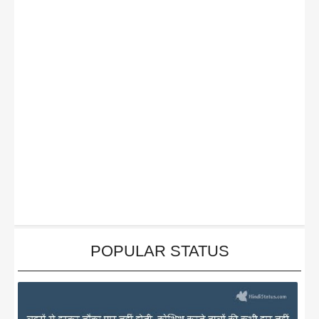
POPULAR STATUS