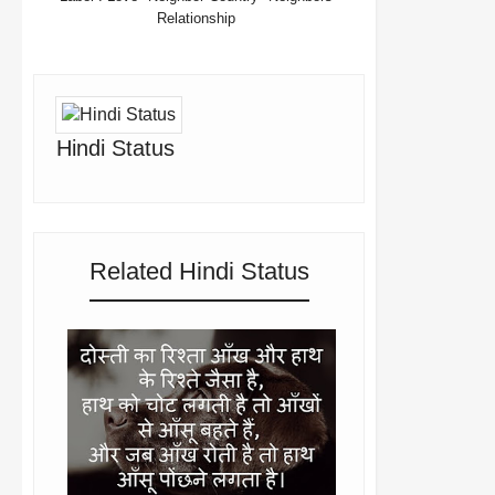
Relationship
Hindi Status
Related Hindi Status