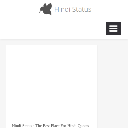
Hindi Status : The Best Place For Hindi Quotes