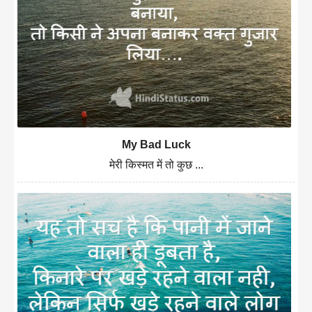
My Bad Luck
मेरी किस्मत में तो कुछ ...