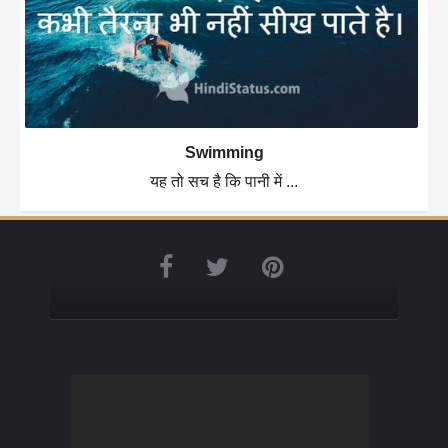
Swimming
यह तो सच है कि पानी में ...