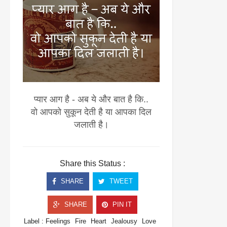
प्यार आग है - अब ये और बात है कि..
वो आपको सुकून देती है या आपका दिल
जलाती है।
Share this Status :
SHARE
TWEET
SHARE
PIN IT
Label :
Feelings
Fire
Heart
Jealousy
Love