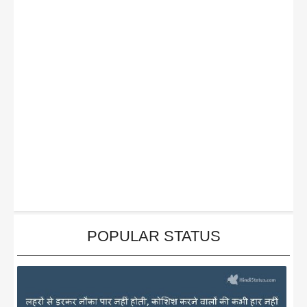
POPULAR STATUS