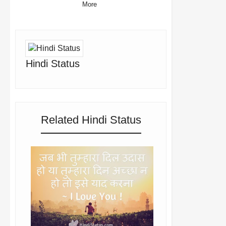
More
Hindi Status
Related Hindi Status