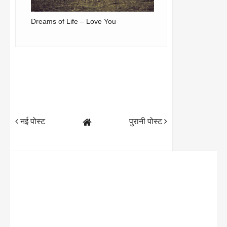
Dreams of Life – Love You
नई पोस्ट
पुरानी पोस्ट