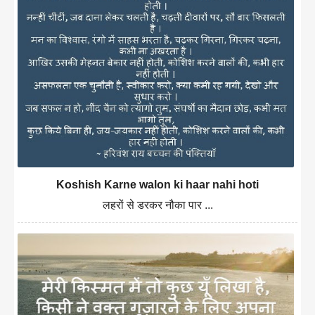
Koshish Karne walon ki haar nahi hoti
लहरों से डरकर नौका पार ...