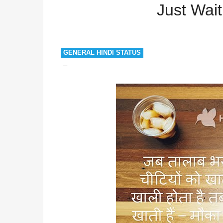
Just Wait
GENERAL HINDI STATUS