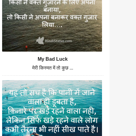
My Bad Luck
मेरी किस्मत में तो कुछ ...