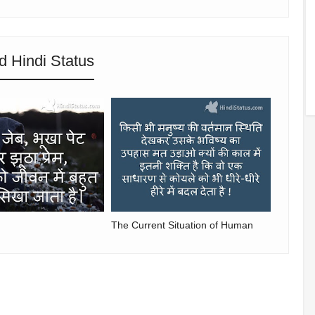
d Hindi Status
The Current Situation of Human