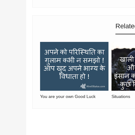
Relate
You are your own Good Luck
Situations