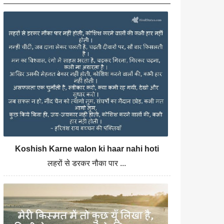
Koshish Karne walon ki haar nahi hoti
लहरों से डरकर नौका पार ...