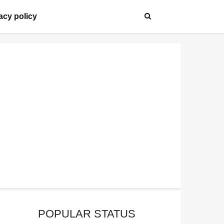
acy policy
POPULAR STATUS