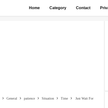
Home
Category
Contact
Priv
General
patience
Situation
Time
Just Wait For