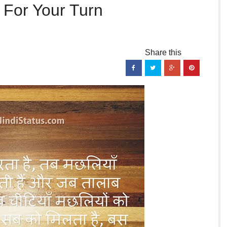
 For Your Turn