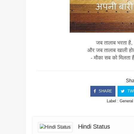
जब तालाब भरता है, 
और जब तालाब खाली होता 
- मौका सब को मिलता ह
Shar
SHARE
TW
Label :
General
Hindi Status