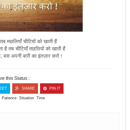
तब मछलियाँ चीटियों को खाती हैं
है तब चीटियाँ मछलियों को खाती हैं
ै, बस अपनी बारी का इंतज़ार करो !
e this Status :
EET
SHARE
PIN IT
Patience
Situation
Time