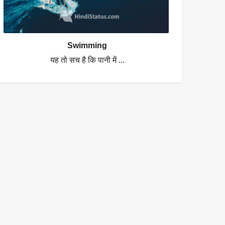
Swimming
यह तो सच है कि पानी में ...