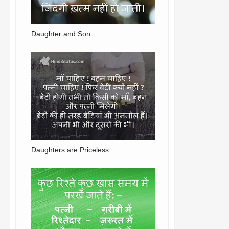
Daughter and Son
Daughters are Priceless