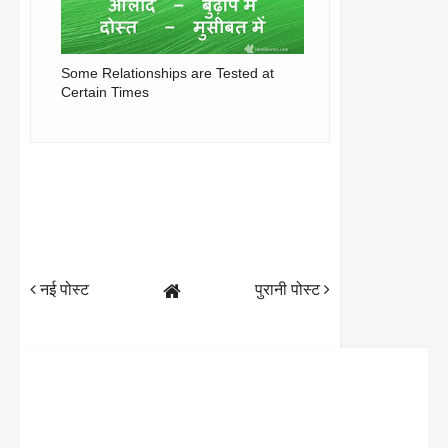
Some Relationships are Tested at
Certain Times
नई पोस्ट
पुरानी पोस्ट