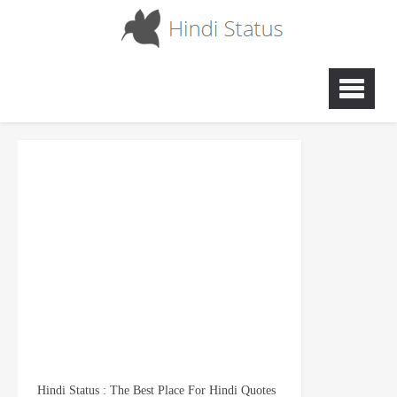
Hindi Status : The Best Place For Hindi Quotes