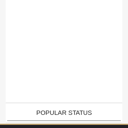
POPULAR STATUS