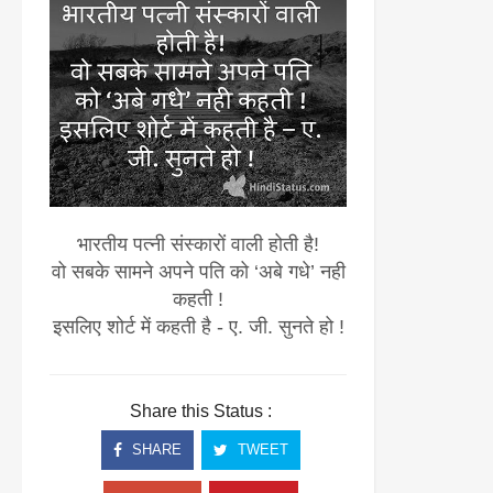
भारतीय पत्नी संस्कारों वाली होती है!
वो सबके सामने अपने पति को
‘अबे गधे’
नही
कहती !
इसलिए शोर्ट में कहती है -
ए. जी. सुनते हो
!
Share this Status :
SHARE
TWEET