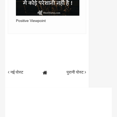
Positive Viewpoint
नई पोस्ट
पुरानी पोस्ट