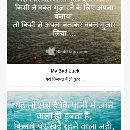
My Bad Luck
मेरी किस्मत में तो कुछ ...