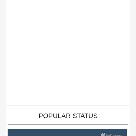
POPULAR STATUS