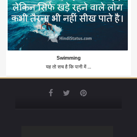
Swimming
यह तो सच है कि पानी में ...