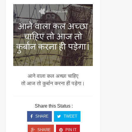
आने वाला कल अच्छा चाहिए
तो आज तो कुर्बान करना ही पड़ेगा।
Share this Status :
SHARE
TWEET
SHARE
PIN IT