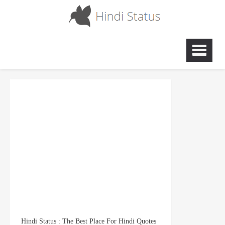
Hindi Status : The Best Place For Hindi Quotes