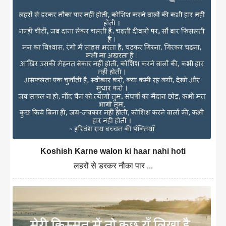
Koshish Karne walon ki haar nahi hoti
लहरों से डरकर नौका पार ...