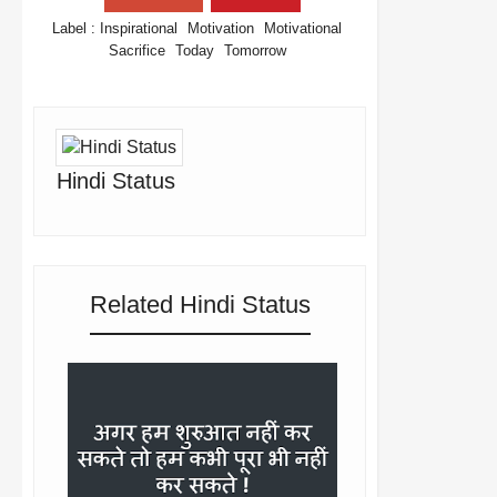
Label :
Inspirational
Motivation
Motivational
Sacrifice
Today
Tomorrow
Hindi Status
Related Hindi Status