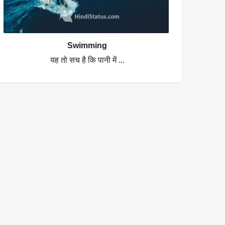
Swimming
यह तो सच है कि पानी में ...