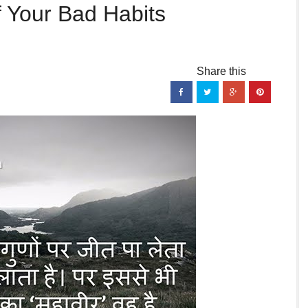
f Your Bad Habits