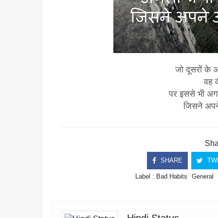
जो दूसरों के 
वह 
पर इससे भी अग
जिसने अपन
Shar
SHARE
TW
Label :
Bad Habits
General