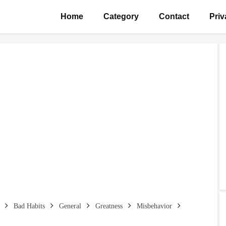
Home
Category
Contact
Priv
Bad Habits
General
Greatness
Misbehavior