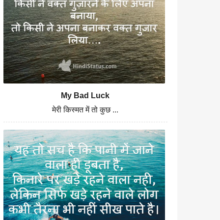
My Bad Luck
मेरी किस्मत में तो कुछ ...