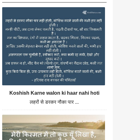
Koshish Karne walon ki haar nahi hoti
लहरों से डरकर नौका पार ...