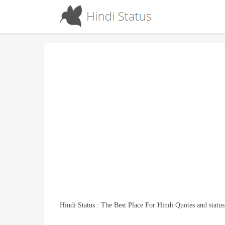
Hindi Status : The Best Place For Hindi Quotes and status