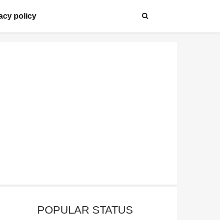
acy policy
POPULAR STATUS