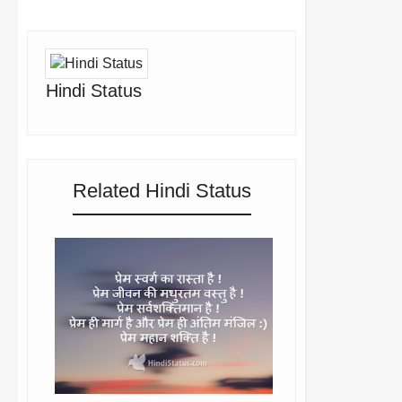
Hindi Status
Related Hindi Status