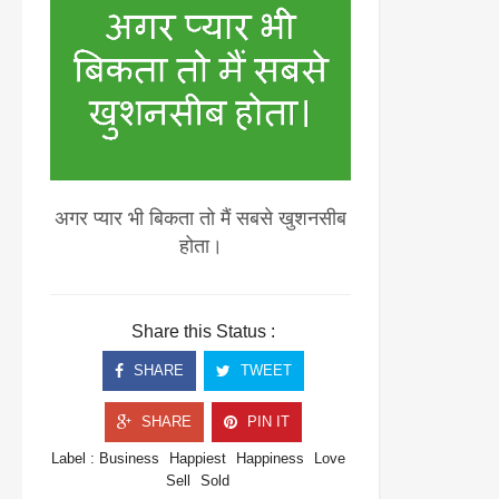
अगर प्यार भी बिकता तो मैं सबसे खुशनसीब
होता।
Share this Status :
SHARE
TWEET
SHARE
PIN IT
Label :
Business
Happiest
Happiness
Love
Sell
Sold