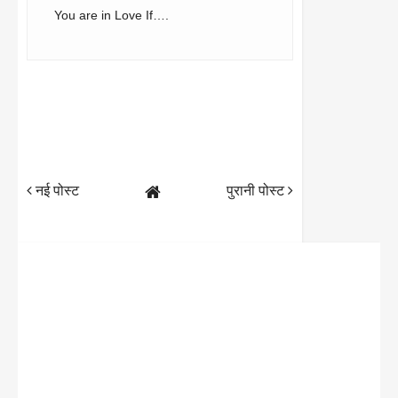
You are in Love If….
नई पोस्ट
पुरानी पोस्ट