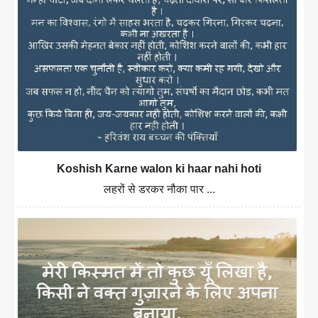
Koshish Karne walon ki haar nahi hoti
लहरों से डरकर नौका पार ...