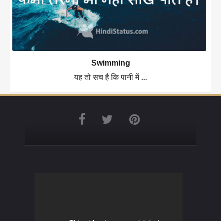
Swimming
यह तो सच है कि पानी में ...