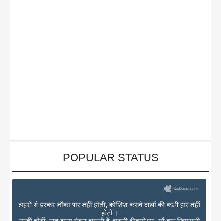
POPULAR STATUS