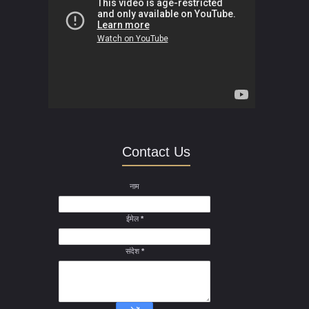
Contact Us
नाम
ईमेल
*
संदेश
*