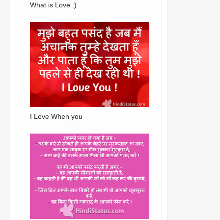
What is Love :)
I Love When you