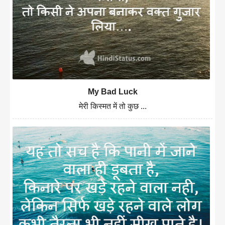
My Bad Luck
मेरी किस्मत में तो कुछ ...