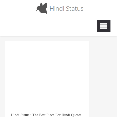
Hindi Status : The Best Place For Hindi Quotes