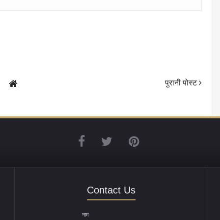
पुरानी पोस्ट
Contact Us
नाम