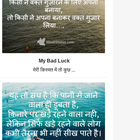
My Bad Luck
मेरी किस्मत में तो कुछ ...