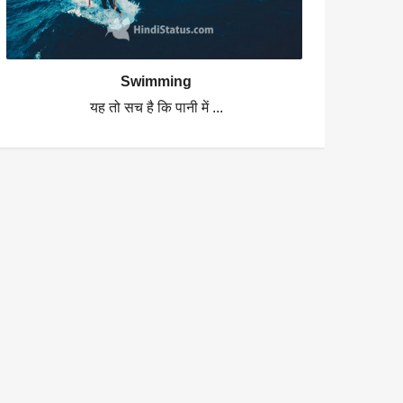
Swimming
यह तो सच है कि पानी में ...