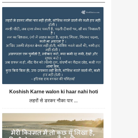
Koshish Karne walon ki haar nahi hoti
लहरों से डरकर नौका पार ...