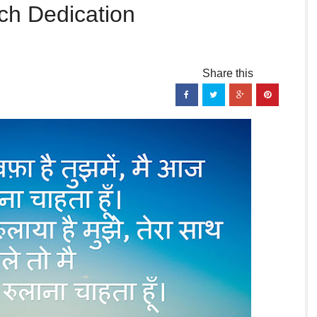
h Dedication