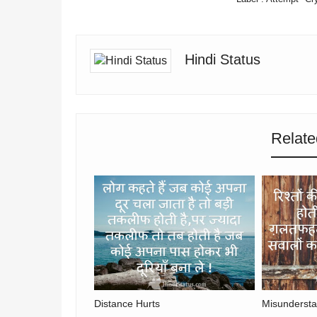
Hindi Status
Relate
Distance Hurts
Misundersta