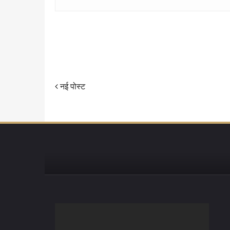
नई पोस्ट