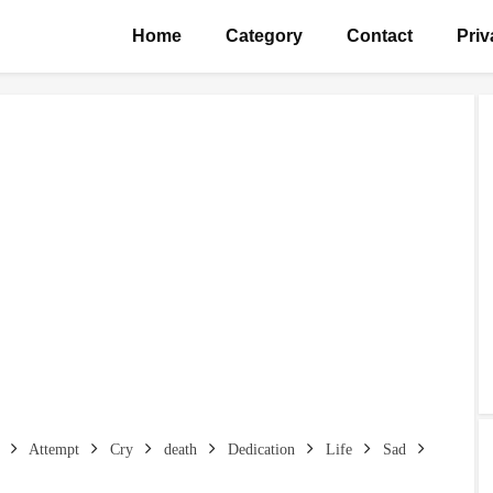
Home
Category
Contact
Priv
Attempt
Cry
death
Dedication
Life
Sad