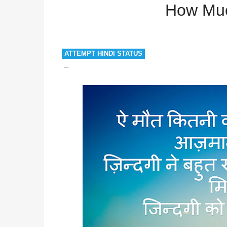
How Muc
ATTEMPT HINDI STATUS