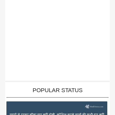
POPULAR STATUS