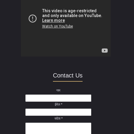
Contact Us
नाम
ईमेल
*
संदेश
*