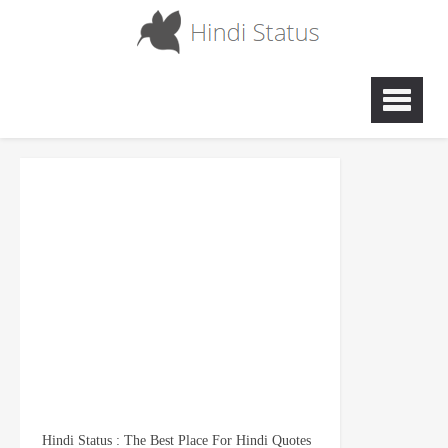
Hindi Status : The Best Place For Hindi Quotes