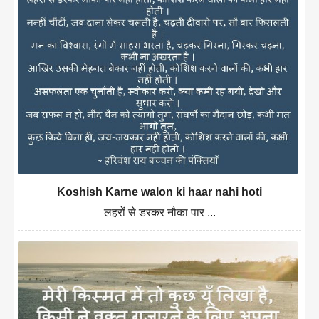
Koshish Karne walon ki haar nahi hoti
लहरों से डरकर नौका पार ...