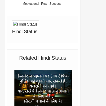
Motivational
Real
Success
Hindi Status
Related Hindi Status