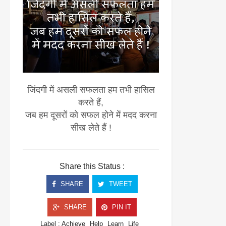
जिंदगी में असली सफलता हम तभी हासिल
करते हैं,
जब हम दूसरों को सफल होने में मदद करना
सीख लेते हैं !
Share this Status :
SHARE
TWEET
SHARE
PIN IT
Label :
Achieve
Help
Learn
Life