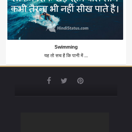
Swimming
यह तो सच है कि पानी में ...