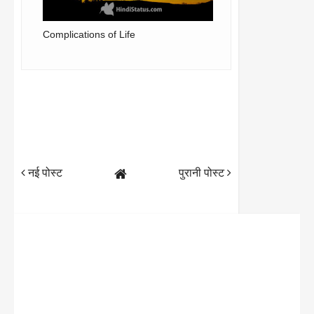
Complications of Life
नई पोस्ट
पुरानी पोस्ट