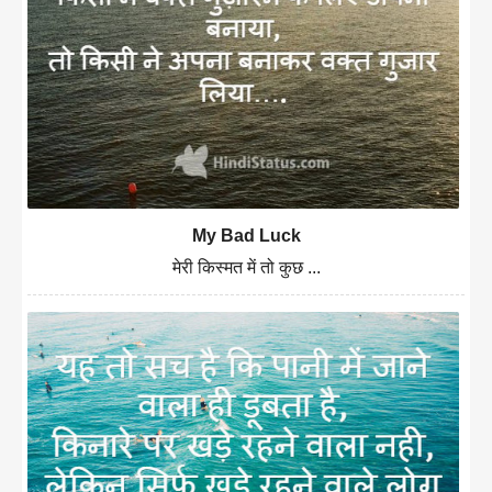
My Bad Luck
मेरी किस्मत में तो कुछ ...