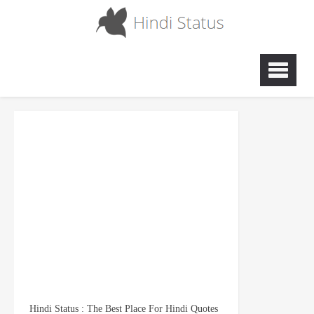
Hindi Status : The Best Place For Hindi Quotes