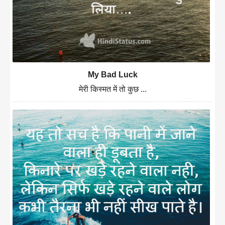
My Bad Luck
मेरी किस्मत में तो कुछ ...