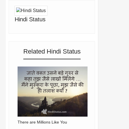
Hindi Status
Related Hindi Status
There are Millions Like You