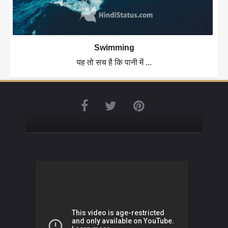
Swimming
यह तो सच है कि पानी में ...