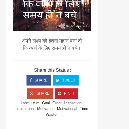
अपने लक्ष्य को इतना महान बना दो
कि व्यर्थ के लिए समय ही न बचे।
Share this Status :
SHARE
TWEET
SHARE
PIN IT
Label :
Aim
Goal
Great
Inspiration
Inspirational
Motivation
Motivational
Time
Waste