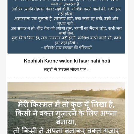
Koshish Karne walon ki haar nahi hoti
लहरों से डरकर नौका पार ...