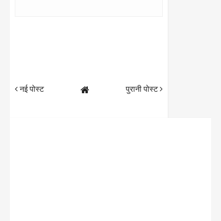
नई पोस्ट
पुरानी पोस्ट