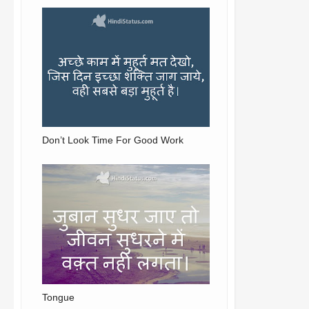
Don’t Look Time For Good Work
Tongue