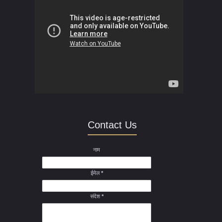
Contact Us
नाम
ईमेल
*
संदेश
*