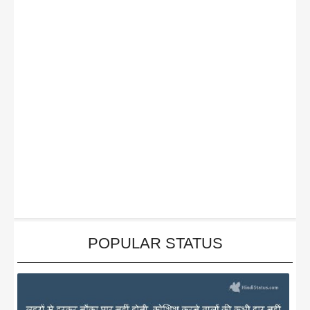
POPULAR STATUS