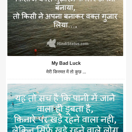
My Bad Luck
मेरी किस्मत में तो कुछ ...