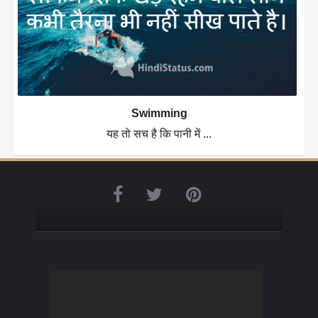
Swimming
यह तो सच है कि पानी में ...