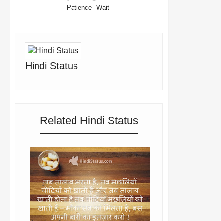
Patience
Wait
Hindi Status
Related Hindi Status