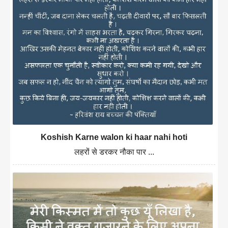
Koshish Karne walon ki haar nahi hoti
लहरों से डरकर नौका पार ...