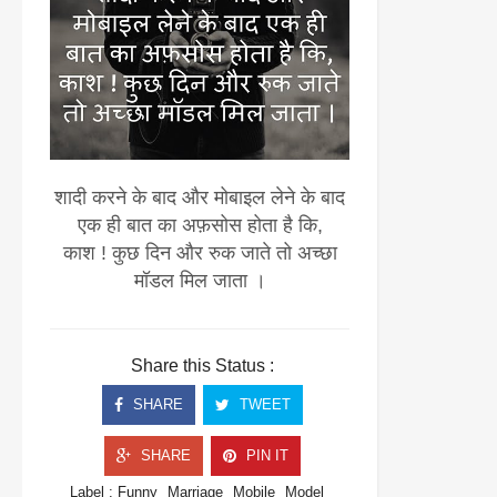
शादी करने के बाद और मोबाइल लेने के बाद
एक ही बात का अफ़सोस होता है कि,
काश ! कुछ दिन और रुक जाते तो अच्छा
मॉडल मिल जाता ।
Share this Status :
SHARE
TWEET
SHARE
PIN IT
Label :
Funny
Marriage
Mobile
Model