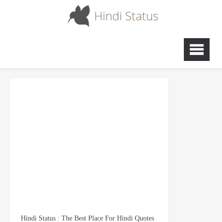
Hindi Status : The Best Place For Hindi Quotes