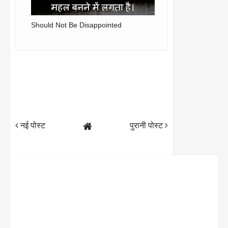
Should Not Be Disappointed
नई पोस्ट
पुरानी पोस्ट