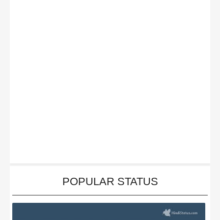
POPULAR STATUS