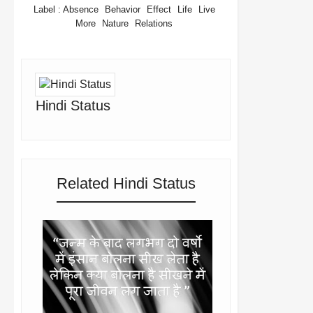
Label :
Absence
Behavior
Effect
Life
Live
More
Nature
Relations
Hindi Status
Related Hindi Status