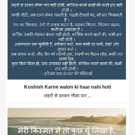
Koshish Karne walon ki haar nahi hoti
लहरों से डरकर नौका पार ...