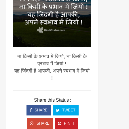
ना किसी के अभाव में जियो, ना किसी के
प्रभाव में जियो !
यह जिंदगी है आपकी, अपने स्वभाव में जियो
!
Share this Status :
SHARE
TWEET
SHARE
PIN IT