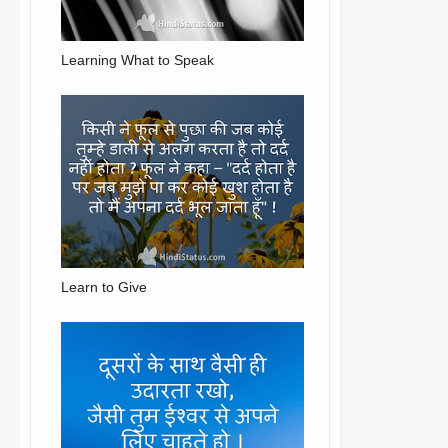
Learning What to Speak
Learn to Give