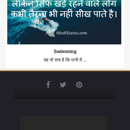
Swimming
यह तो सच है कि पानी में ...