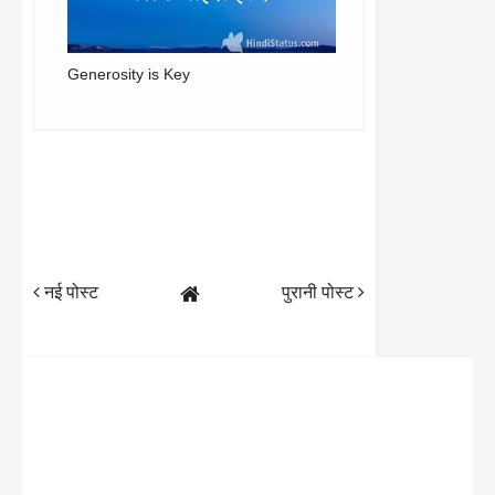
Generosity is Key
नई पोस्ट
पुरानी पोस्ट