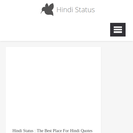
Hindi Status : The Best Place For Hindi Quotes