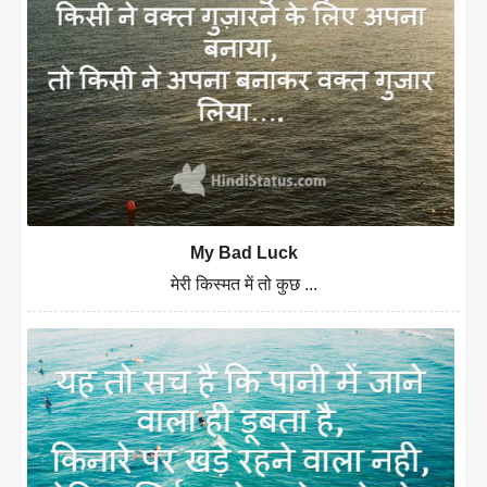
My Bad Luck
मेरी किस्मत में तो कुछ ...