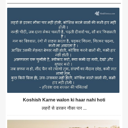
Koshish Karne walon ki haar nahi hoti
लहरों से डरकर नौका पार ...