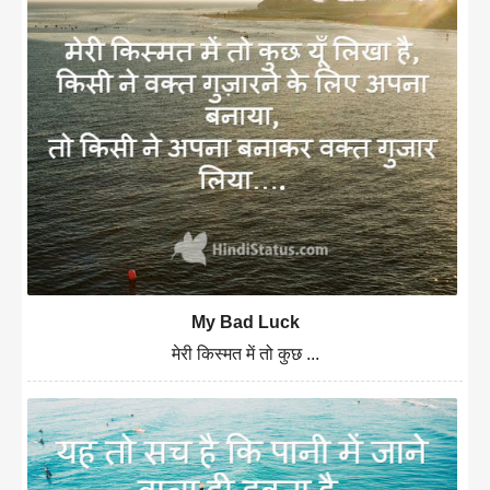
My Bad Luck
मेरी किस्मत में तो कुछ ...