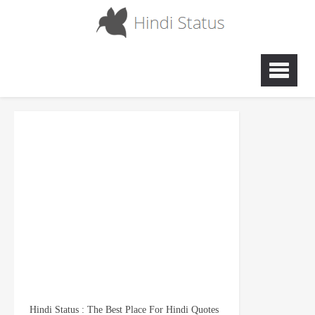
Hindi Status : The Best Place For Hindi Quotes