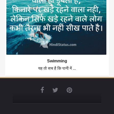
Swimming
यह तो सच है कि पानी में ...