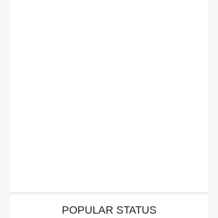
POPULAR STATUS