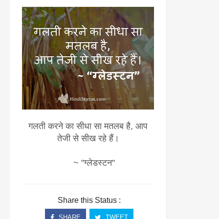
गलती करने का सीधा सा मतलब है, आप
तेजी से सीख रहे हैं।
~ "ग्लेडस्टन"
Share this Status :
SHARE
TWEET