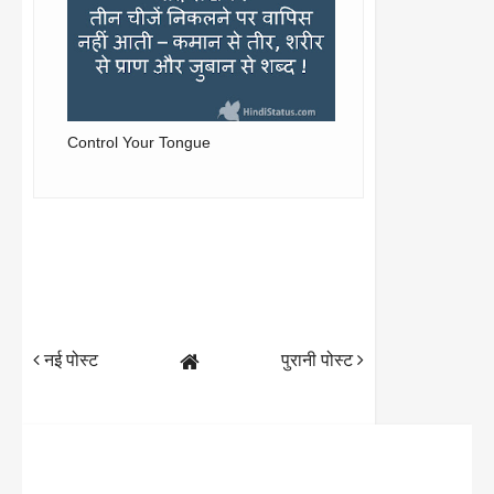
Control Your Tongue
नई पोस्ट
पुरानी पोस्ट