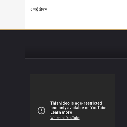
नई पोस्ट