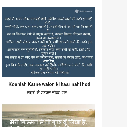
Koshish Karne walon ki haar nahi hoti
लहरों से डरकर नौका पार ...