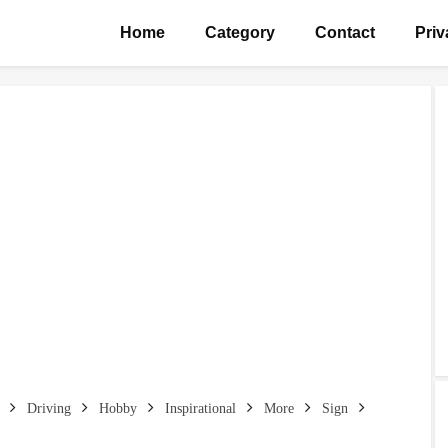
Home
Category
Contact
Priv
Driving
Hobby
Inspirational
More
Sign