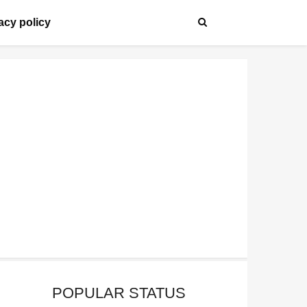
acy policy
POPULAR STATUS