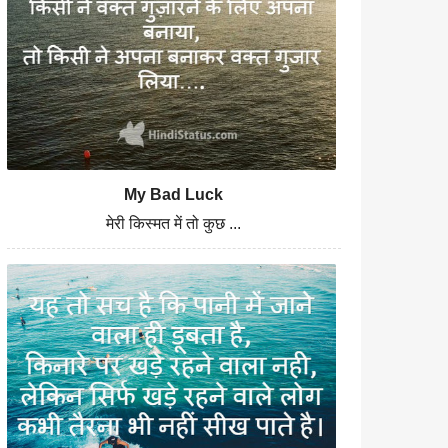
My Bad Luck
मेरी किस्मत में तो कुछ ...