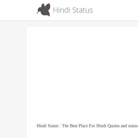
Hindi Status : The Best Place For Hindi Quotes and status