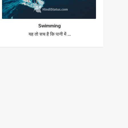
Swimming
यह तो सच है कि पानी में ...