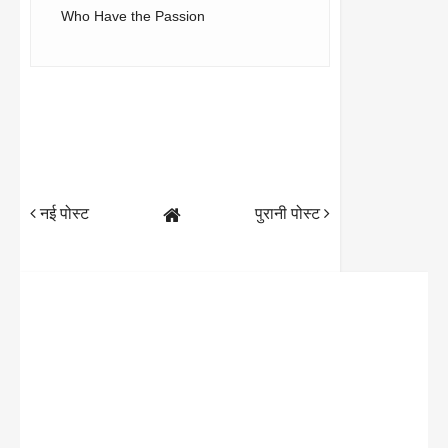
Who Have the Passion
नई पोस्ट
पुरानी पोस्ट