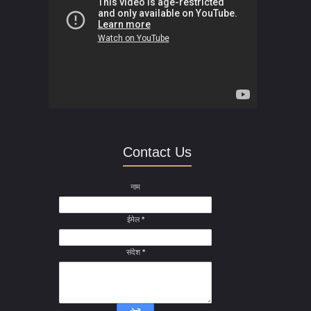
Contact Us
नाम
ईमेल
*
संदेश
*