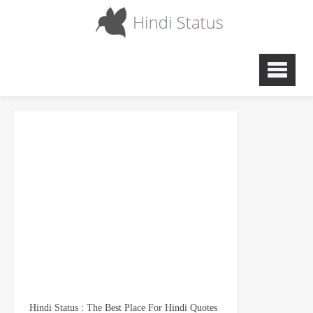
Hindi Status : The Best Place For Hindi Quotes