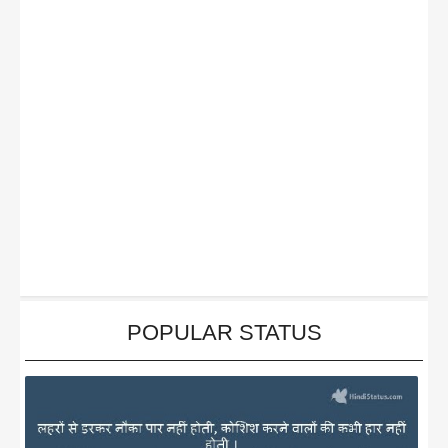
POPULAR STATUS