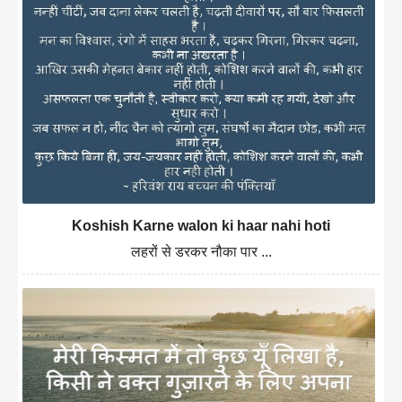
Koshish Karne walon ki haar nahi hoti
लहरों से डरकर नौका पार ...