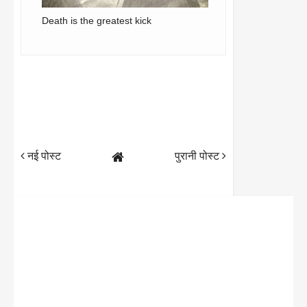
Death is the greatest kick
नई पोस्ट
पुरानी पोस्ट