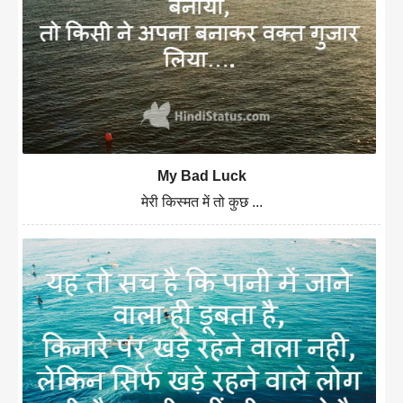
My Bad Luck
मेरी किस्मत में तो कुछ ...