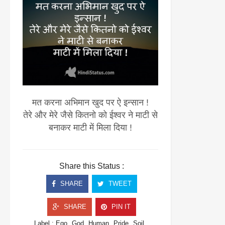
मत करना अभिमान खुद पर ऐ इन्सान !
तेरे और मेरे जैसे कितनो को ईश्वर ने माटी से
बनाकर माटी में मिला दिया !
Share this Status :
SHARE
TWEET
SHARE
PIN IT
Label :
Ego
God
Human
Pride
Soil