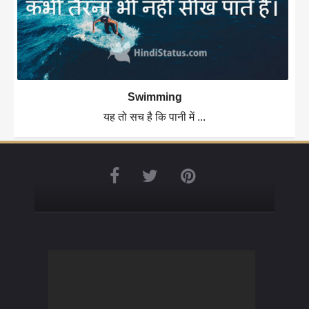
Swimming
यह तो सच है कि पानी में ...