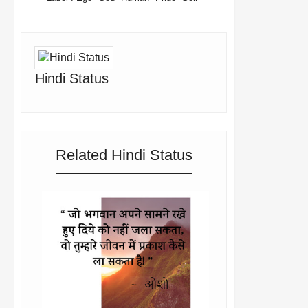
Hindi Status
Related Hindi Status