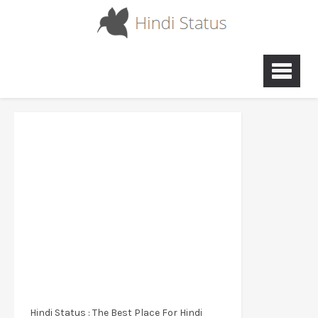
Hindi Status : The Best Place For Hindi