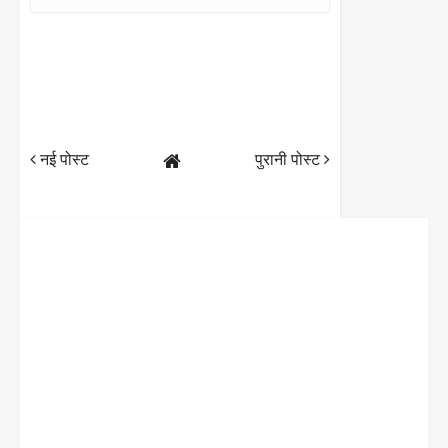
नई पोस्ट
पुरानी पोस्ट