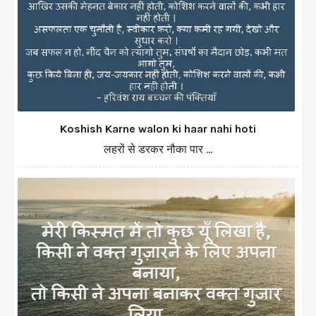
Koshish Karne walon ki haar nahi hoti
लहरों से डरकर नौका पार ...