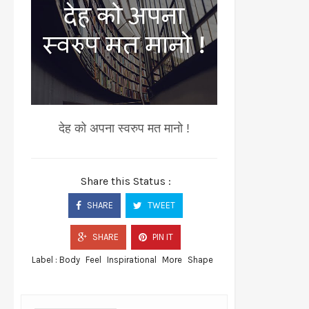
देह को अपना स्वरुप मत मानो !
Share this Status :
SHARE
TWEET
SHARE
PIN IT
Label :
Body
Feel
Inspirational
More
Shape