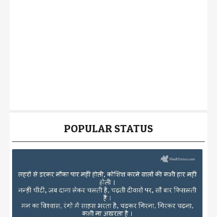
POPULAR STATUS