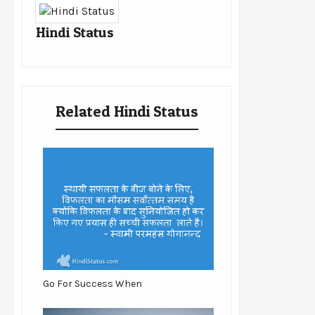
Hindi Status
Related Hindi Status
Go For Success When