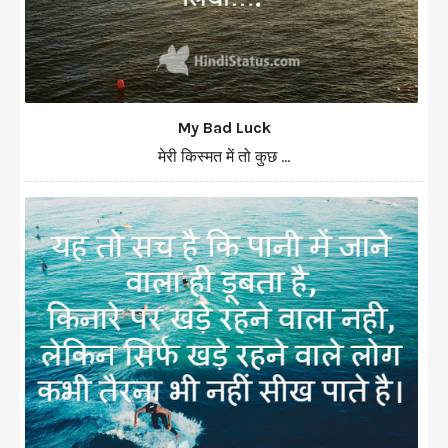
My Bad Luck
मेरी किस्मत में तो कुछ ...