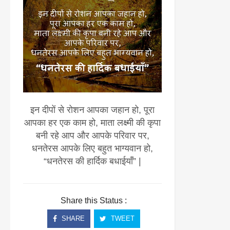
इन दीपों से रोशन आपका जहान हो, पूरा
आपका हर एक काम हो, माता लक्ष्मी की कृपा
बनी रहे आप और आपके परिवार पर,
धनतेरस आपके लिए बहुत भाग्यवान हो,
“धनतेरस की हार्दिक बधाईयाँ” |
Share this Status :
SHARE
TWEET