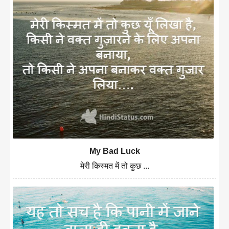
My Bad Luck
मेरी किस्मत में तो कुछ ...