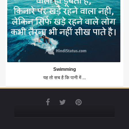
Swimming
यह तो सच है कि पानी में ...