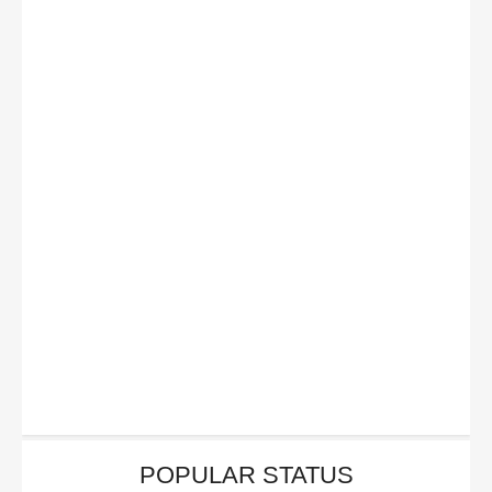
POPULAR STATUS