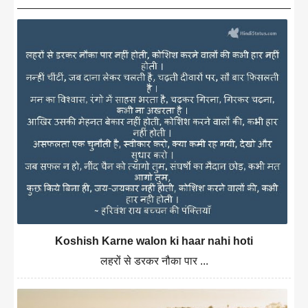
Koshish Karne walon ki haar nahi hoti
लहरों से डरकर नौका पार ...