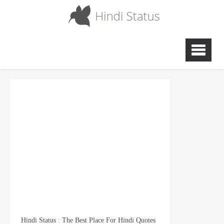
Hindi Status : The Best Place For Hindi Quotes