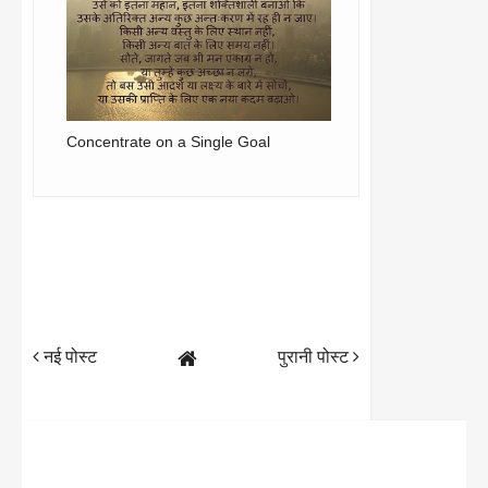
Concentrate on a Single Goal
नई पोस्ट
पुरानी पोस्ट