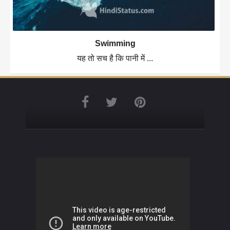
Swimming
यह तो सच है कि पानी में ...