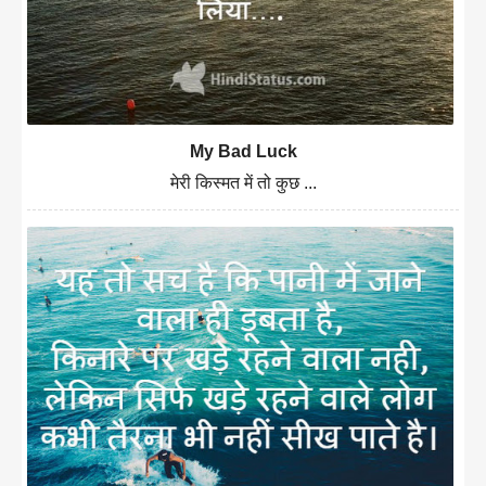
My Bad Luck
मेरी किस्मत में तो कुछ ...