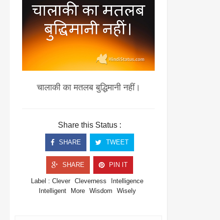
चालाकी का मतलब बुद्धिमानी नहीं।
Share this Status :
SHARE
TWEET
SHARE
PIN IT
Label :
Clever
Cleverness
Intelligence
Intelligent
More
Wisdom
Wisely