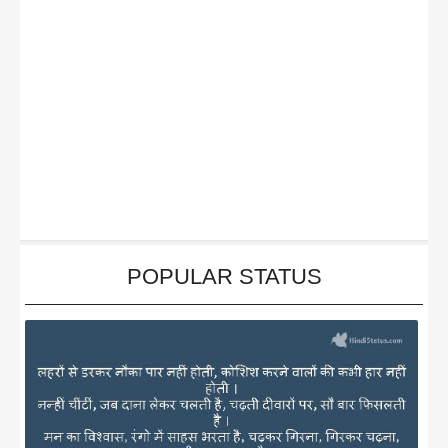
POPULAR STATUS