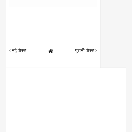
नई पोस्ट
पुरानी पोस्ट