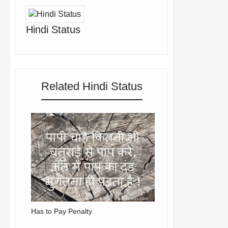
Hindi Status
Related Hindi Status
Has to Pay Penalty