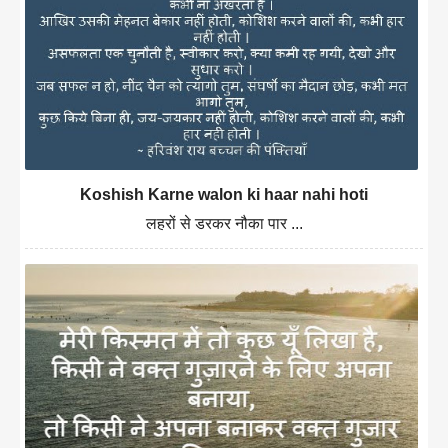
Koshish Karne walon ki haar nahi hoti
लहरों से डरकर नौका पार ...