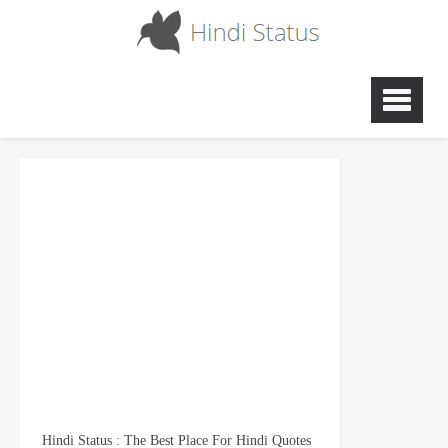
Hindi Status : The Best Place For Hindi Quotes