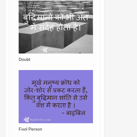
Doubt
Fool Person