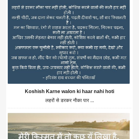
Koshish Karne walon ki haar nahi hoti
लहरों से डरकर नौका पार ...