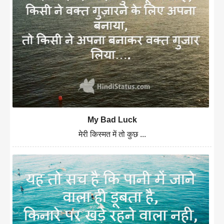
My Bad Luck
मेरी किस्मत में तो कुछ ...