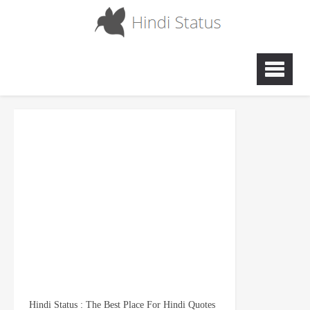
Hindi Status : The Best Place For Hindi Quotes