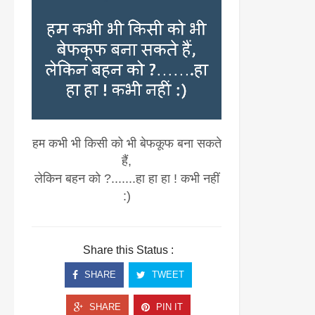
हम कभी भी किसी को भी बेफकूफ बना सकते
हैं,
लेकिन बहन को ?.......हा हा हा ! कभी नहीं
:)
Share this Status :
SHARE
TWEET
SHARE
PIN IT