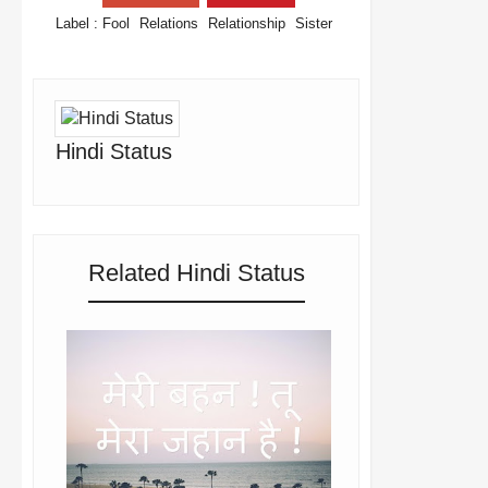
Label :
Fool
Relations
Relationship
Sister
Hindi Status
Related Hindi Status