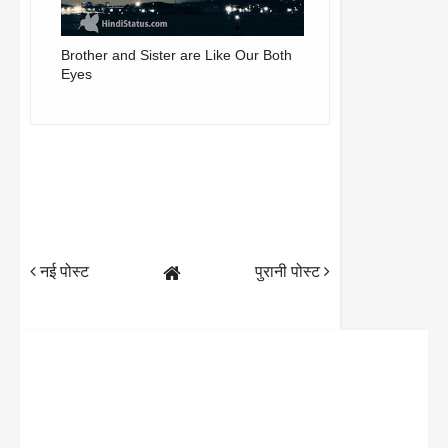
Brother and Sister are Like Our Both
Eyes
नई पोस्ट
पुरानी पोस्ट