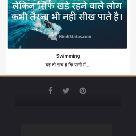
Swimming
यह तो सच है कि पानी में ...