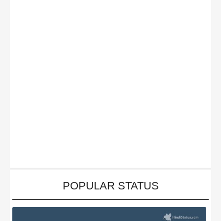
POPULAR STATUS