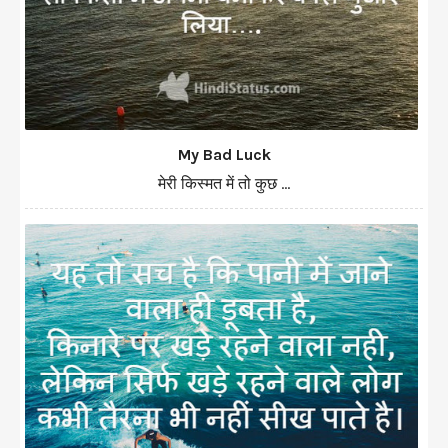
My Bad Luck
मेरी किस्मत में तो कुछ ...