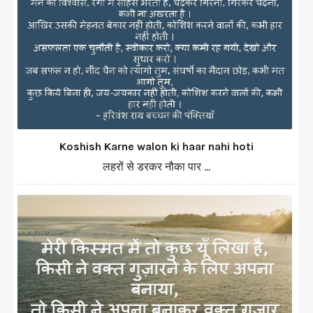
Koshish Karne walon ki haar nahi hoti
लहरों से डरकर नौका पार ...