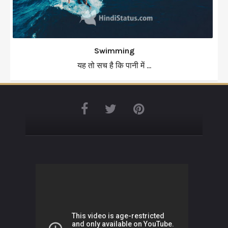
Swimming
यह तो सच है कि पानी में ...