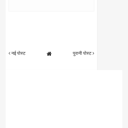
नई पोस्ट
पुरानी पोस्ट