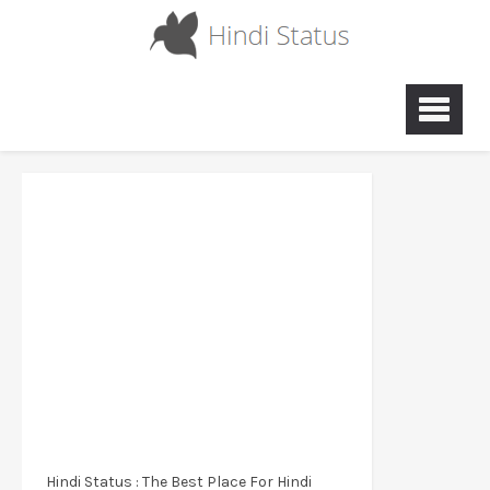
Hindi Status : The Best Place For Hindi