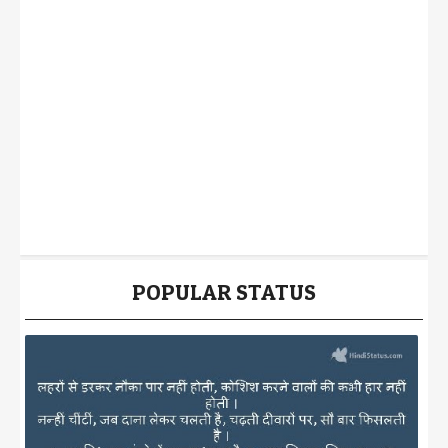
POPULAR STATUS