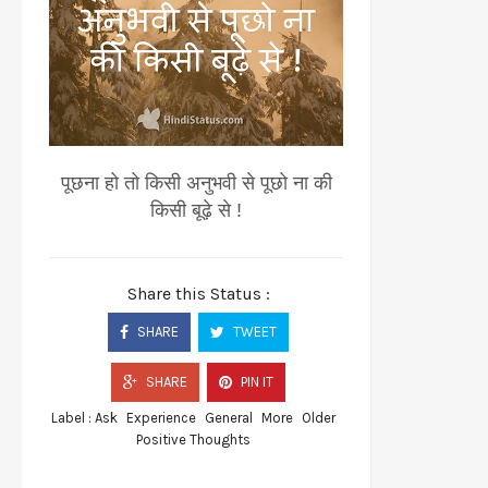
पूछना हो तो किसी अनुभवी से पूछो ना की
किसी बूढ़े से !
Share this Status :
SHARE
TWEET
SHARE
PIN IT
Label :
Ask
Experience
General
More
Older
Positive Thoughts