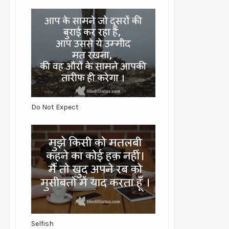
Do Not Expect
Selfish