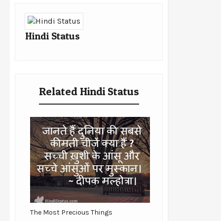
Hindi Status
Related Hindi Status
The Most Precious Things