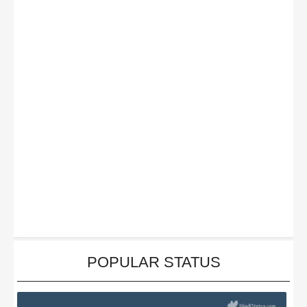
POPULAR STATUS