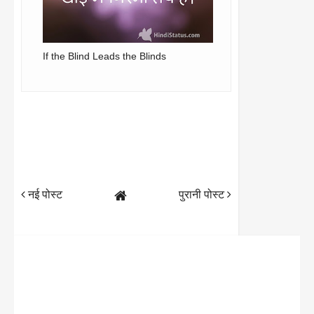
If the Blind Leads the Blinds
नई पोस्ट
पुरानी पोस्ट