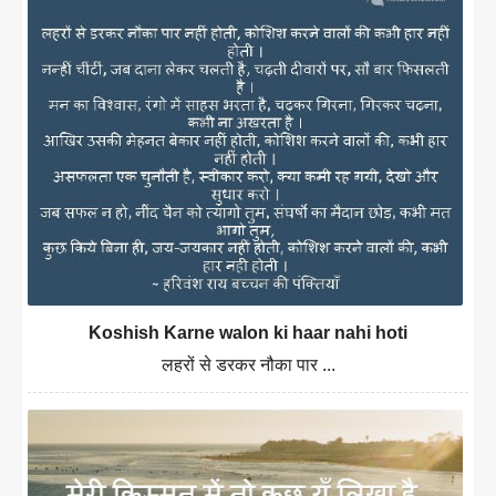
Koshish Karne walon ki haar nahi hoti
लहरों से डरकर नौका पार ...