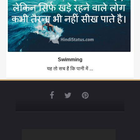
Swimming
यह तो सच है कि पानी में ...