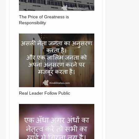
The Price of Greatness is
Responsibility
Real Leader Follow Public