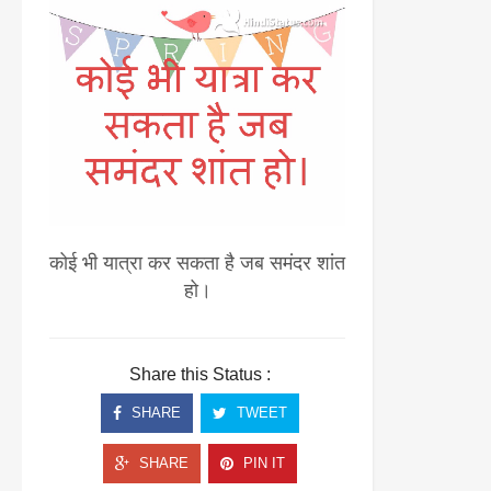
कोई भी यात्रा कर सकता है जब समंदर शांत
हो।
Share this Status :
SHARE
TWEET
SHARE
PIN IT