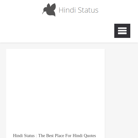
Hindi Status : The Best Place For Hindi Quotes