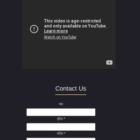
Contact Us
नाम
ईमेल
*
संदेश
*