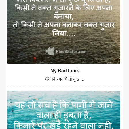
My Bad Luck
मेरी किस्मत में तो कुछ ...