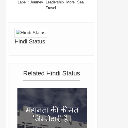
Label :
Journey
Leadership
More
Sea
Travel
Hindi Status
Related Hindi Status