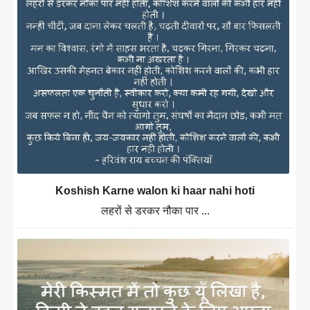
Koshish Karne walon ki haar nahi hoti
लहरों से डरकर नौका पार ...