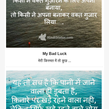
My Bad Luck
मेरी किस्मत में तो कुछ ...