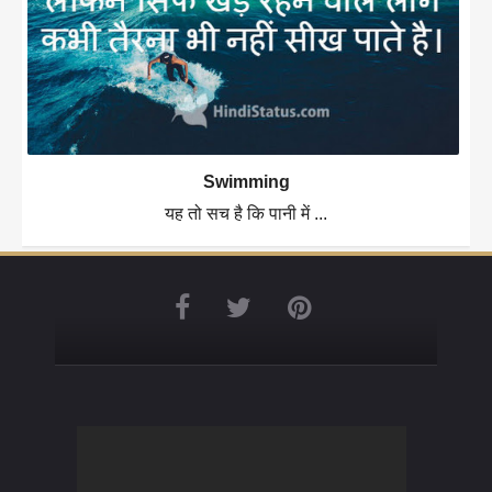
Swimming
यह तो सच है कि पानी में ...