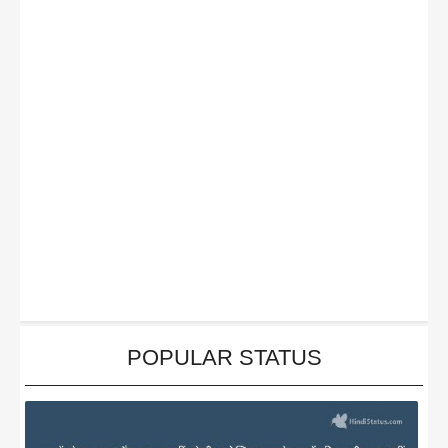
POPULAR STATUS