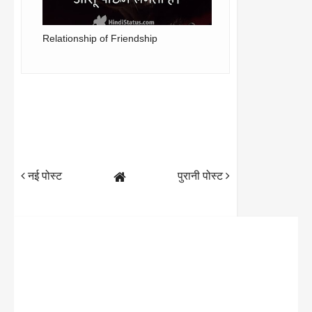
Relationship of Friendship
नई पोस्ट
पुरानी पोस्ट