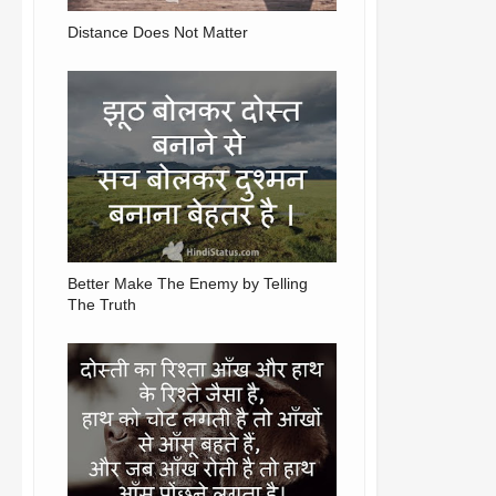
Distance Does Not Matter
Better Make The Enemy by Telling
The Truth