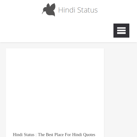
Hindi Status : The Best Place For Hindi Quotes