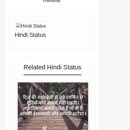
Friendship
Hindi Status
Related Hindi Status