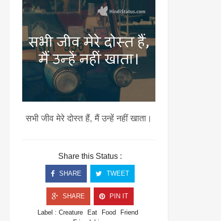
सभी जीव मेरे दोस्त हैं, मैं उन्हें नहीं खाता।
Share this Status :
SHARE
TWEET
SHARE
PIN IT
Label :
Creature
Eat
Food
Friend