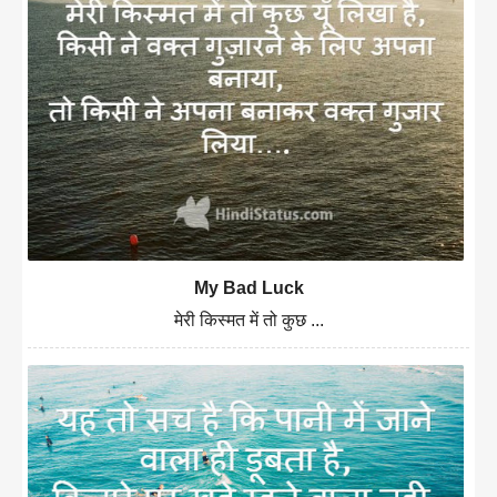
My Bad Luck
मेरी किस्मत में तो कुछ ...