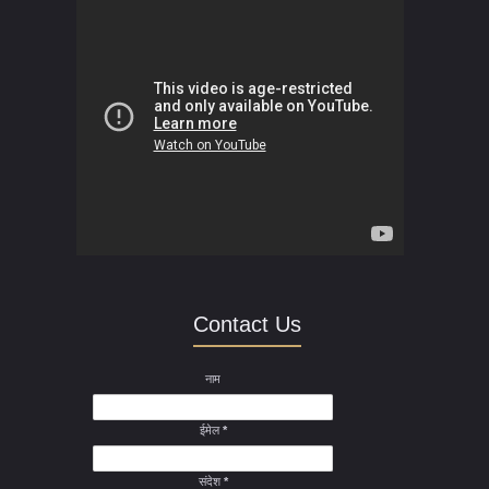
Contact Us
नाम
ईमेल
*
संदेश
*