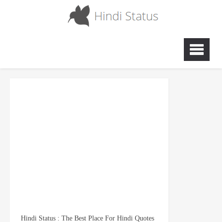
Hindi Status : The Best Place For Hindi Quotes