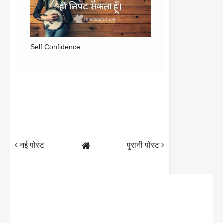
Self Confidence
नई पोस्ट
पुरानी पोस्ट