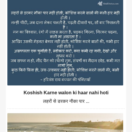
Koshish Karne walon ki haar nahi hoti
लहरों से डरकर नौका पार ...