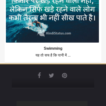
Swimming
यह तो सच है कि पानी में ...