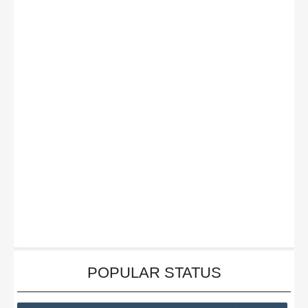
POPULAR STATUS