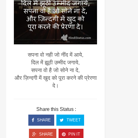
सपना वो नही जो नींद में आये,
दिल में झूठी उम्मीद जगाये,
सपना वो है जो सोने ना दे,
और ज़िन्दगी में खुद को पूरा करने की प्रेरणा
दे।
Share this Status :
SHARE
TWEET
SHARE
PIN IT