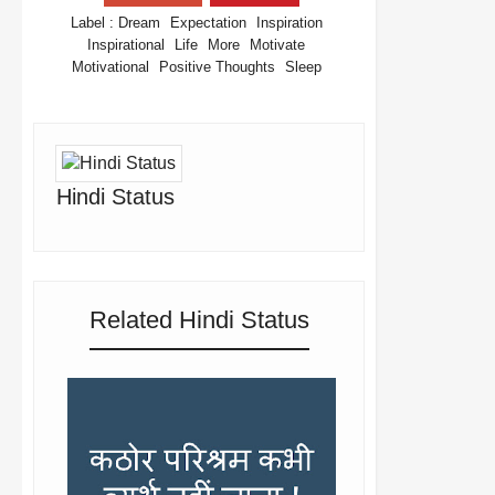
Label :
Dream
Expectation
Inspiration
Inspirational
Life
More
Motivate
Motivational
Positive Thoughts
Sleep
Hindi Status
Related Hindi Status